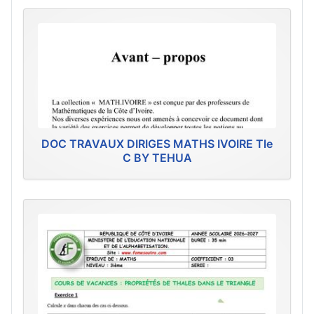
DOC TRAVAUX DIRIGES MATHS IVOIRE Tle
C BY TEHUA