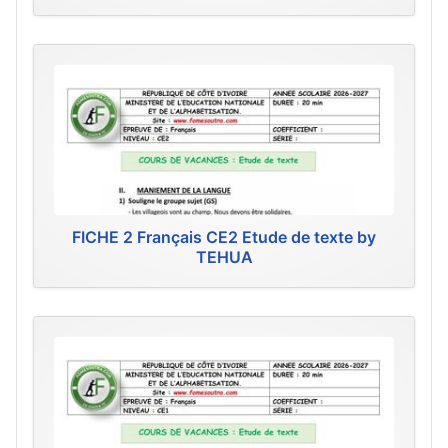
FICHE 2 Français CE2 Etude de texte by
TEHUA