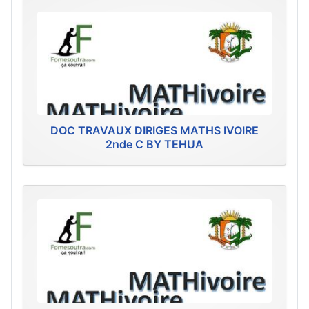
DOC TRAVAUX DIRIGES MATHS IVOIRE
2nde C BY TEHUA