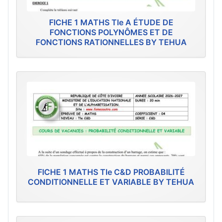
FICHE 1 MATHS Tle A ÉTUDE DE
FONCTIONS POLYNÔMES ET DE
FONCTIONS RATIONNELLES BY TEHUA
FICHE 1 MATHS Tle C&D PROBABILITÉ
CONDITIONNELLE ET VARIABLE BY TEHUA