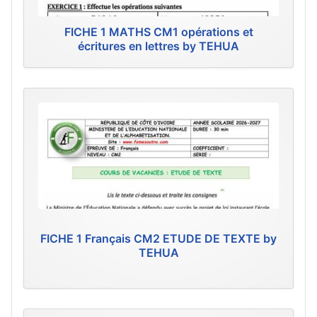
FICHE 1 MATHS CM1 opérations et
écritures en lettres by TEHUA
FICHE 1 Français CM2 ETUDE DE TEXTE by
TEHUA