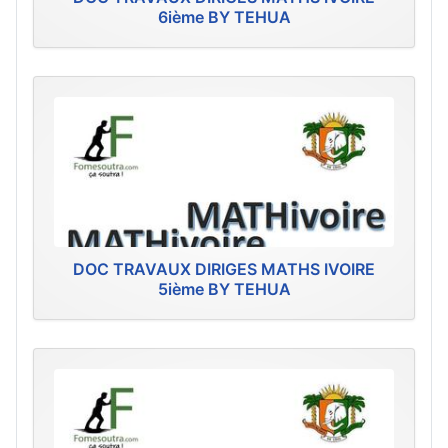
6ième BY TEHUA
DOC TRAVAUX DIRIGES MATHS IVOIRE
5ième BY TEHUA