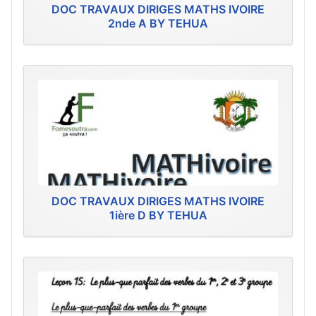
DOC TRAVAUX DIRIGES MATHS IVOIRE
2nde A BY TEHUA
DOC TRAVAUX DIRIGES MATHS IVOIRE
1ière D BY TEHUA