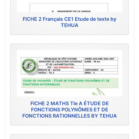
FICHE 2 Français CE1 Etude de texte by
TEHUA
FICHE 2 MATHS Tle A ÉTUDE DE
FONCTIONS POLYNÔMES ET DE
FONCTIONS RATIONNELLES BY TEHUA