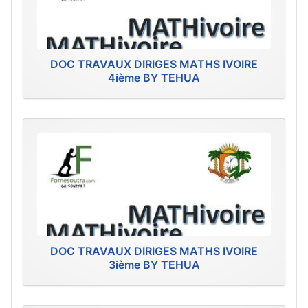
DOC TRAVAUX DIRIGES MATHS IVOIRE
4ième BY TEHUA
DOC TRAVAUX DIRIGES MATHS IVOIRE
3ième BY TEHUA