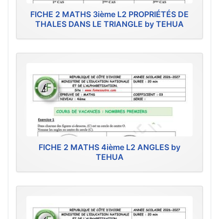
FICHE 2 MATHS 3ième L2 PROPRIÉTÉS DE
THALES DANS LE TRIANGLE by TEHUA
FICHE 2 MATHS 4ième L2 ANGLES by
TEHUA