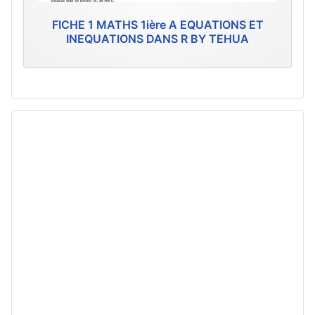
FICHE 1 MATHS 1ière A EQUATIONS ET
INEQUATIONS DANS R BY TEHUA