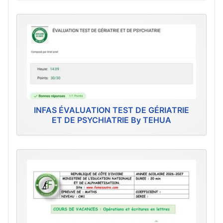
INFAS ÉVALUATION TEST DE GÉRIATRIE
ET DE PSYCHIATRIE By TEHUA