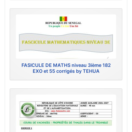
FASICULE DE MATHS niveau 3ième 182
EXO et 55 corrigés by TEHUA