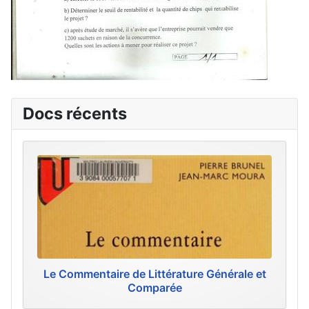
Docs récents
Le Commentaire de Littérature Générale et
Comparée