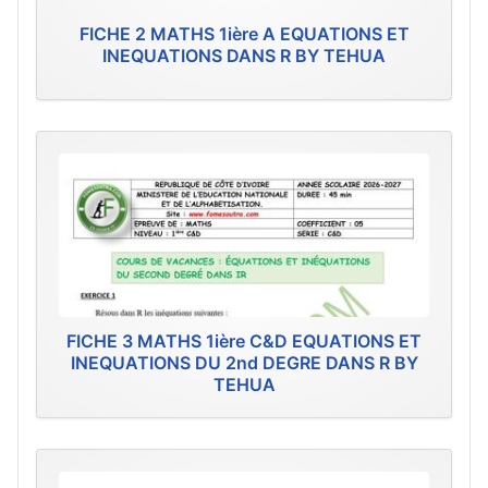
FICHE 2 MATHS 1ière A EQUATIONS ET
INEQUATIONS DANS R BY TEHUA
FICHE 3 MATHS 1ière C&D EQUATIONS ET
INEQUATIONS DU 2nd DEGRE DANS R BY
TEHUA