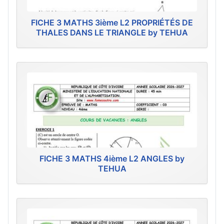
FICHE 3 MATHS 3ième L2 PROPRIÉTÉS DE
THALES DANS LE TRIANGLE by TEHUA
FICHE 3 MATHS 4ième L2 ANGLES by
TEHUA