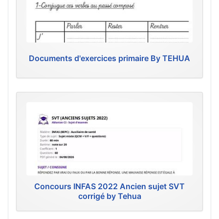
Documents d'exercices primaire By TEHUA
Concours INFAS 2022 Ancien sujet SVT
corrigé by Tehua