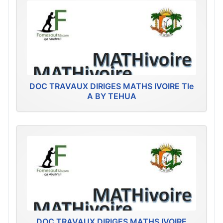
DOC TRAVAUX DIRIGES MATHS IVOIRE Tle
A BY TEHUA
DOC TRAVAUX DIRIGES MATHS IVOIRE