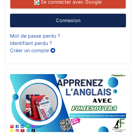
Se connecter avec Google
Connexion
Mot de passe perdu ?
Identifiant perdu ?
Créer un compte