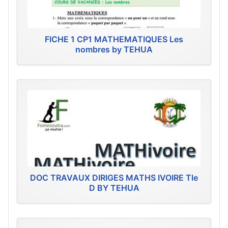
FICHE 1 CP1 MATHEMATIQUES Les
nombres by TEHUA
DOC TRAVAUX DIRIGES MATHS IVOIRE Tle
D BY TEHUA