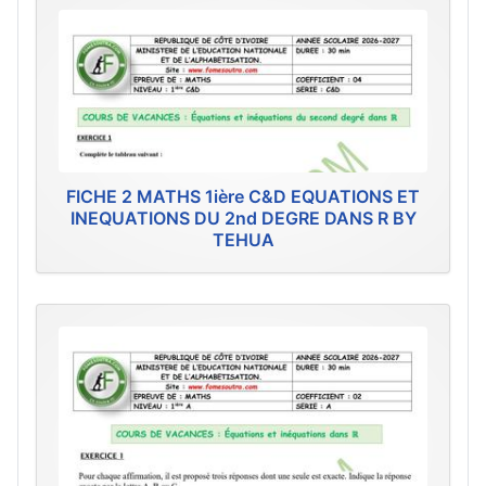
FICHE 2 MATHS 1ière C&D EQUATIONS ET
INEQUATIONS DU 2nd DEGRE DANS R BY
TEHUA