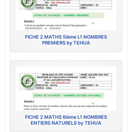
FICHE 2 MATHS 5ième L1 NOMBRES
PREMIERS by TEHUA
FICHE 2 MATHS 6ième L1 NOMBRES
ENTIERS NATURELS by TEHUA