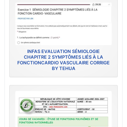
INFAS EVALUATION SÉMIOLOGIE
CHAPITRE 2 SYMPTÔMES LIÉS À LA
FONCTIONCARDIO VASCULAIRE CORRIGE
BY TEHUA