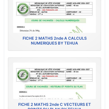
FICHE 2 MATHS 2nde A CALCULS
NUMERIQUES BY TEHUA
FICHE 2 MATHS 2nde C VECTEURS ET