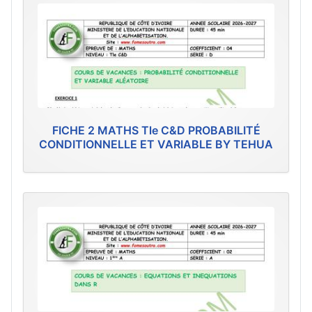
FICHE 2 MATHS Tle C&D PROBABILITÉ
CONDITIONNELLE ET VARIABLE BY TEHUA