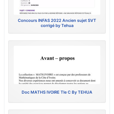
Concours INFAS 2022 Ancien sujet SVT
corrigé by Tehua
Doc MATHS IVOIRE Tle C By TEHUA