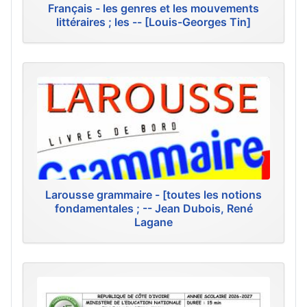
Français - les genres et les mouvements
littéraires ; les -- [Louis-Georges Tin]
Larousse grammaire - [toutes les notions
fondamentales ; -- Jean Dubois, René
Lagane