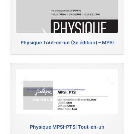
Physique Tout-en-un (3e édition) – MPSI
Physique MPSI-PTSI Tout-en-un