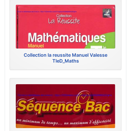
Collection la reussite Manuel Valesse
TleD_Maths