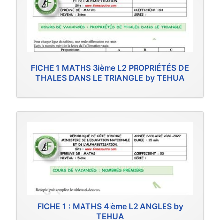
FICHE 1 MATHS 3ième L2 PROPRIÉTÉS DE
THALES DANS LE TRIANGLE by TEHUA
FICHE 1 : MATHS 4ième L2 ANGLES by
TEHUA