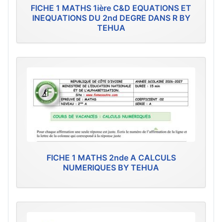
FICHE 1 MATHS 1ière C&D EQUATIONS ET
INEQUATIONS DU 2nd DEGRE DANS R BY
TEHUA
FICHE 1 MATHS 2nde A CALCULS
NUMERIQUES BY TEHUA