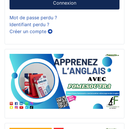
Connexion
Mot de passe perdu ?
Identifiant perdu ?
Créer un compte