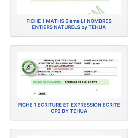
FICHE 1 MATHS 6ième L1 NOMBRES
ENTIERS NATURELS by TEHUA
FICHE 1 ECRITURE ET EXPRESSION ECRITE
CP2 BY TEHUA