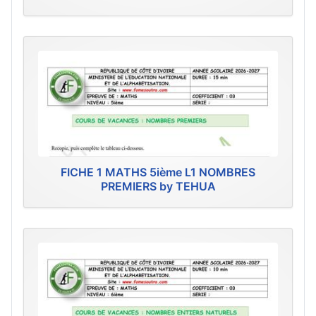
FICHE 1 MATHS 5ième L1 NOMBRES
PREMIERS by TEHUA