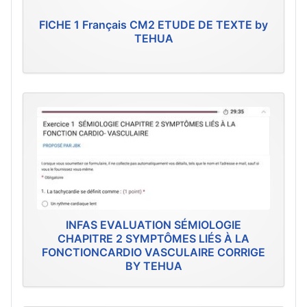
FICHE 1 Français CM2 ETUDE DE TEXTE by
TEHUA
INFAS EVALUATION SÉMIOLOGIE
CHAPITRE 2 SYMPTÔMES LIÉS À LA
FONCTIONCARDIO VASCULAIRE CORRIGE
BY TEHUA