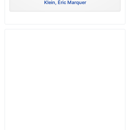
Klein, Éric Marquer