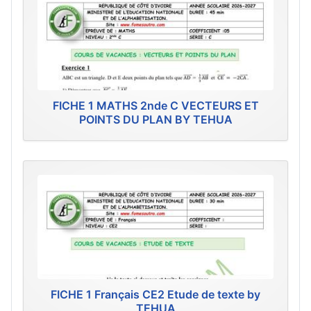
FICHE 1 MATHS 2nde C VECTEURS ET
POINTS DU PLAN BY TEHUA
FICHE 1 Français CE2 Etude de texte by
TEHUA