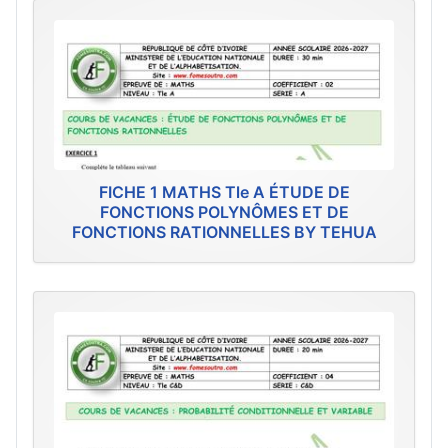
FICHE 1 MATHS Tle A ÉTUDE DE
FONCTIONS POLYNÔMES ET DE
FONCTIONS RATIONNELLES BY TEHUA