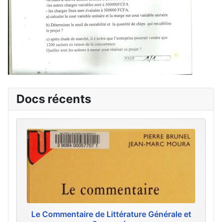
Docs récents
Le Commentaire de Littérature Générale et