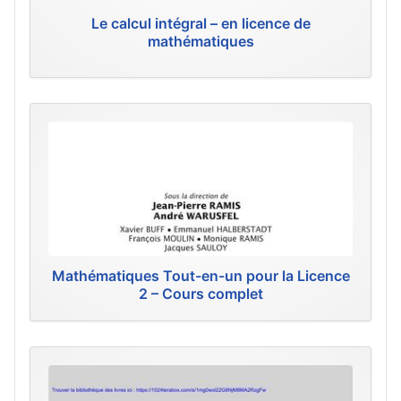
Le calcul intégral – en licence de
mathématiques
Mathématiques Tout-en-un pour la Licence
2 – Cours complet