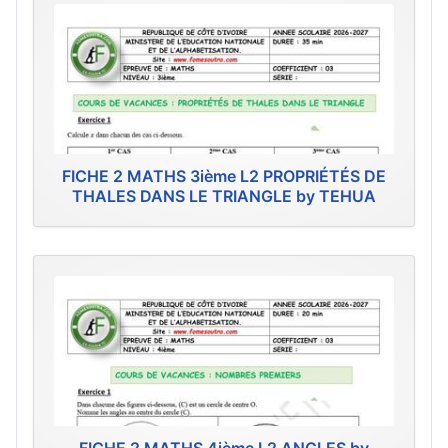
FICHE 2 MATHS 3ième L2 PROPRIÉTÉS DE
THALES DANS LE TRIANGLE by TEHUA