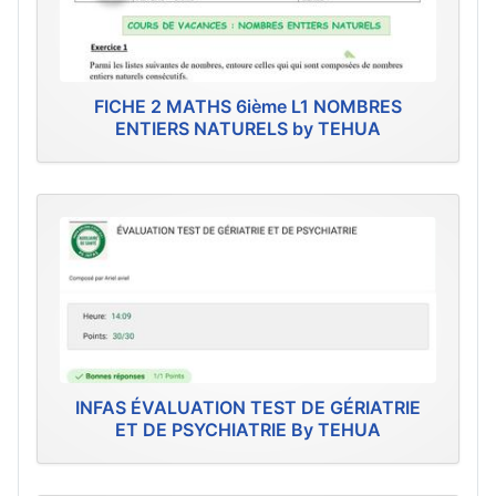
FICHE 2 MATHS 6ième L1 NOMBRES
ENTIERS NATURELS by TEHUA
INFAS ÉVALUATION TEST DE GÉRIATRIE
ET DE PSYCHIATRIE By TEHUA