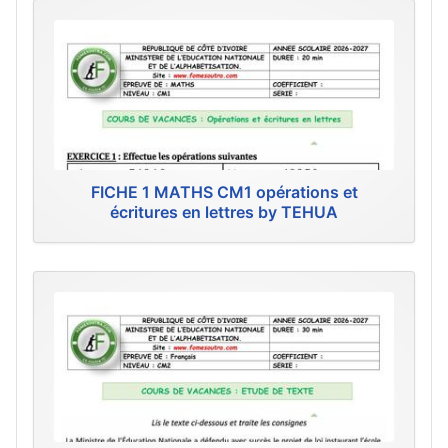
FICHE 1 MATHS CM1 opérations et
écritures en lettres by TEHUA