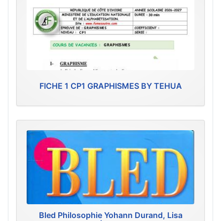
FICHE 1 CP1 GRAPHISMES BY TEHUA
Bled Philosophie Yohann Durand, Lisa