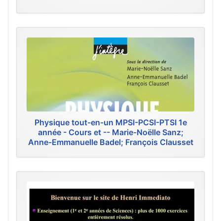
Physique tout-en-un MPSI-PCSI-PTSI 1e
année - Cours et -- Marie-Noëlle Sanz;
Anne-Emmanuelle Badel; François Clausset