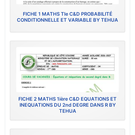
FICHE 1 MATHS Tle C&D PROBABILITÉ
CONDITIONNELLE ET VARIABLE BY TEHUA
FICHE 2 MATHS 1ière C&D EQUATIONS ET
INEQUATIONS DU 2nd DEGRE DANS R BY
TEHUA