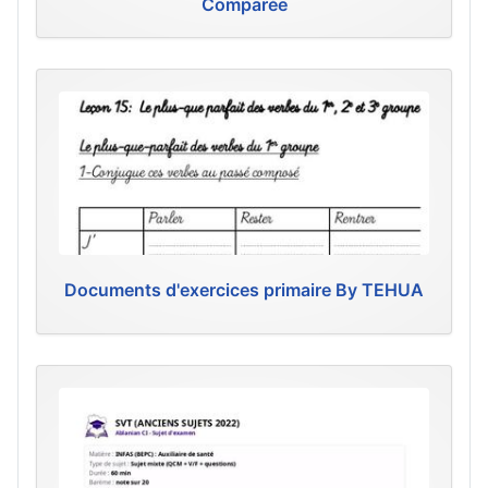
Comparée
Documents d'exercices primaire By TEHUA