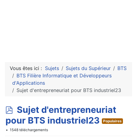
Vous êtes ici :
Sujets
Sujets du Supérieur
BTS
BTS Filière Informatique et Développeurs
d'Applications
Sujet d'entrepreneuriat pour BTS industriel23
p
Sujet d'entrepreneuriat
d
pour BTS industriel23
Populaires
f
1548 téléchargements