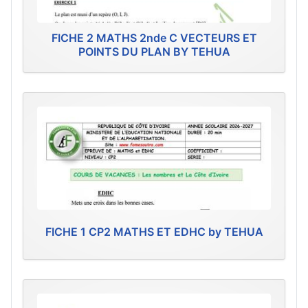
FICHE 2 MATHS 2nde C VECTEURS ET
POINTS DU PLAN BY TEHUA
FICHE 1 CP2 MATHS ET EDHC by TEHUA