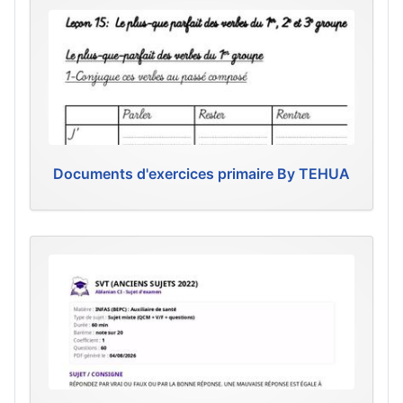
Documents d'exercices primaire By TEHUA