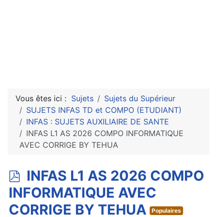
Vous êtes ici :
Sujets
Sujets du Supérieur
SUJETS INFAS TD et COMPO (ETUDIANT)
INFAS : SUJETS AUXILIAIRE DE SANTE
INFAS L1 AS 2026 COMPO INFORMATIQUE
AVEC CORRIGE BY TEHUA
p
INFAS L1 AS 2026 COMPO
d
INFORMATIQUE AVEC
f
CORRIGE BY TEHUA
Populaires