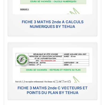
FICHE 3 MATHS 2nde A CALCULS
NUMERIQUES BY TEHUA
FICHE 3 MATHS 2nde C VECTEURS ET
POINTS DU PLAN BY TEHUA