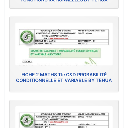
FICHE 2 MATHS Tle C&D PROBABILITÉ
CONDITIONNELLE ET VARIABLE BY TEHUA