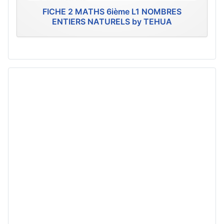
FICHE 2 MATHS 6ième L1 NOMBRES
ENTIERS NATURELS by TEHUA