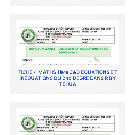
FICHE 4 MATHS 1ière C&D EQUATIONS ET
INEQUATIONS DU 2nd DEGRE DANS R BY
TEHUA