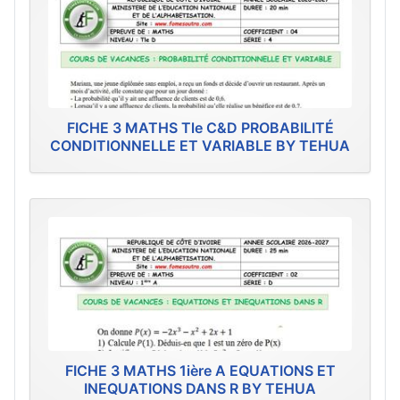
FICHE 3 MATHS Tle C&D PROBABILITÉ
CONDITIONNELLE ET VARIABLE BY TEHUA
FICHE 3 MATHS 1ière A EQUATIONS ET
INEQUATIONS DANS R BY TEHUA