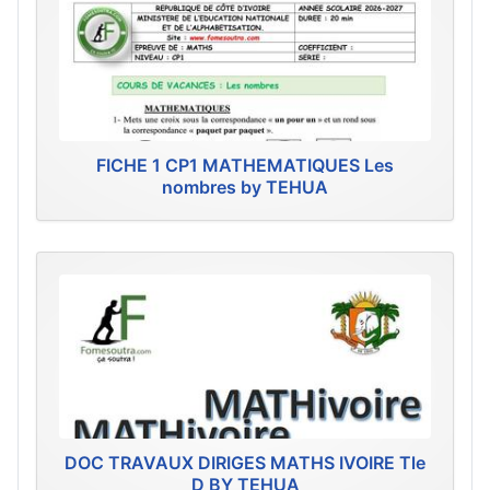
FICHE 1 CP1 MATHEMATIQUES Les
nombres by TEHUA
DOC TRAVAUX DIRIGES MATHS IVOIRE Tle
D BY TEHUA