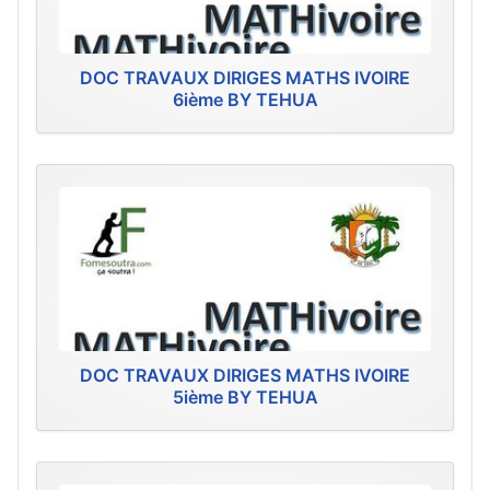
DOC TRAVAUX DIRIGES MATHS IVOIRE
6ième BY TEHUA
DOC TRAVAUX DIRIGES MATHS IVOIRE
5ième BY TEHUA