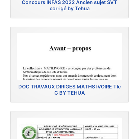
Concours INFAS 2022 Ancien sujet SVT
corrigé by Tehua
DOC TRAVAUX DIRIGES MATHS IVOIRE Tle
C BY TEHUA