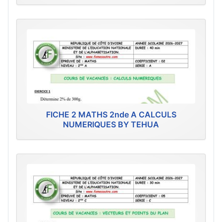
FICHE 2 MATHS 2nde A CALCULS
NUMERIQUES BY TEHUA