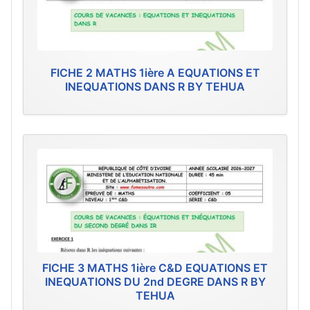
FICHE 2 MATHS 1ière A EQUATIONS ET
INEQUATIONS DANS R BY TEHUA
FICHE 3 MATHS 1ière C&D EQUATIONS ET
INEQUATIONS DU 2nd DEGRE DANS R BY
TEHUA