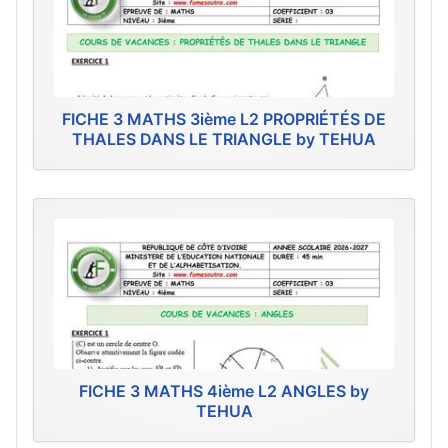
FICHE 3 MATHS 3ième L2 PROPRIÉTÉS DE
THALES DANS LE TRIANGLE by TEHUA
FICHE 3 MATHS 4ième L2 ANGLES by
TEHUA