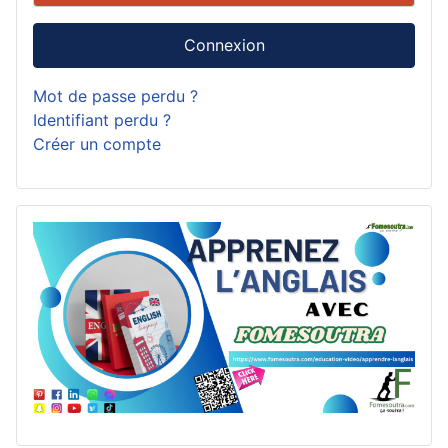
Connexion
Mot de passe perdu ?
Identifiant perdu ?
Créer un compte