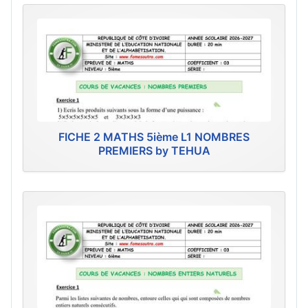
FICHE 2 MATHS 5ième L1 NOMBRES
PREMIERS by TEHUA