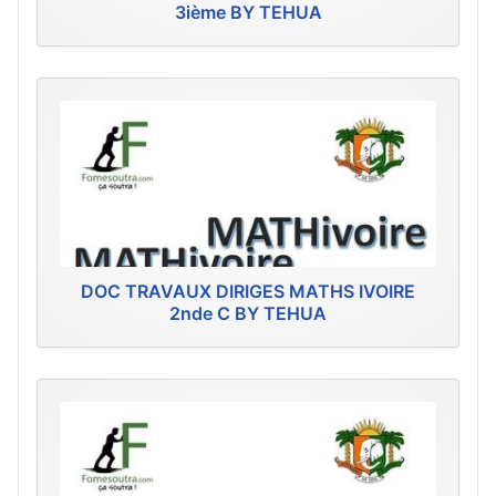
3ième BY TEHUA
DOC TRAVAUX DIRIGES MATHS IVOIRE
2nde C BY TEHUA