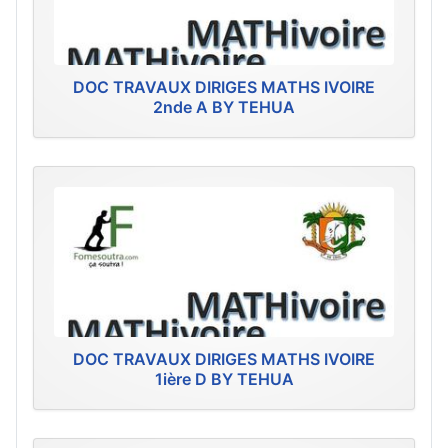
DOC TRAVAUX DIRIGES MATHS IVOIRE
2nde A BY TEHUA
DOC TRAVAUX DIRIGES MATHS IVOIRE
1ière D BY TEHUA