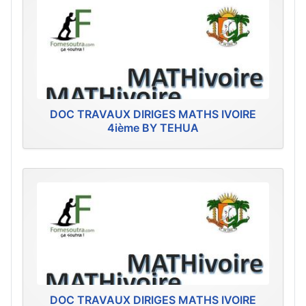
DOC TRAVAUX DIRIGES MATHS IVOIRE
4ième BY TEHUA
DOC TRAVAUX DIRIGES MATHS IVOIRE