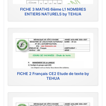
FICHE 3 MATHS 6ième L1 NOMBRES
ENTIERS NATURELS by TEHUA
FICHE 2 Français CE2 Etude de texte by
TEHUA