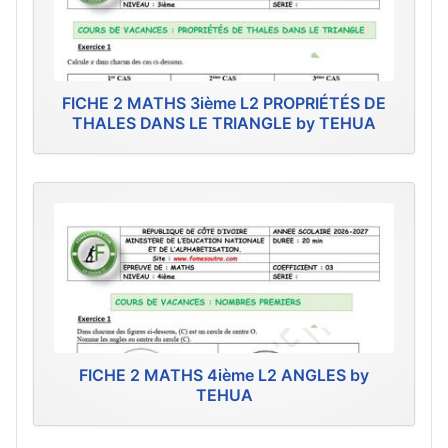
FICHE 2 MATHS 3ième L2 PROPRIÉTÉS DE
THALES DANS LE TRIANGLE by TEHUA
FICHE 2 MATHS 4ième L2 ANGLES by
TEHUA