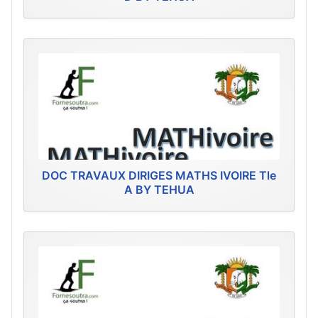
DOC TRAVAUX DIRIGES MATHS IVOIRE Tle
A BY TEHUA