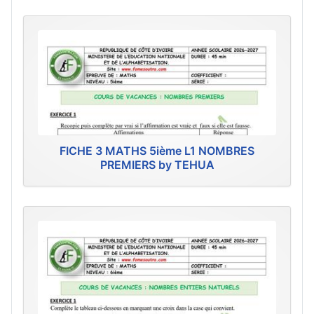
FICHE 3 MATHS 5ième L1 NOMBRES
PREMIERS by TEHUA