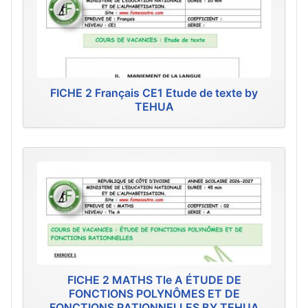
FICHE 2 Français CE1 Etude de texte by
TEHUA
FICHE 2 MATHS Tle A ÉTUDE DE
FONCTIONS POLYNÔMES ET DE
FONCTIONS RATIONNELLES BY TEHUA