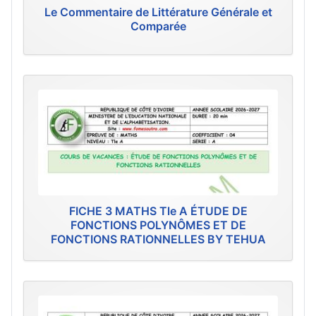
Le Commentaire de Littérature Générale et
Comparée
FICHE 3 MATHS Tle A ÉTUDE DE
FONCTIONS POLYNÔMES ET DE
FONCTIONS RATIONNELLES BY TEHUA