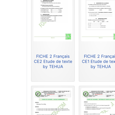
FICHE 2 Français
FICHE 2 França
CE2 Etude de texte
CE1 Etude de te
by TEHUA
by TEHUA