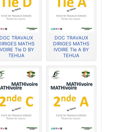
DOC TRAVAUX
DOC TRAVAUX
DIRIGES MATHS
DIRIGES MATHS
IVOIRE Tle D BY
IVOIRE Tle A BY
TEHUA
TEHUA