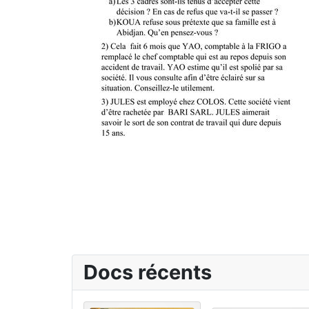
Docs récents