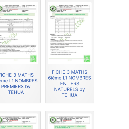
FICHE 3 MATHS
FICHE 3 MATHS
6ième L1 NOMBRES
ème L1 NOMBRES
ENTIERS
PREMIERS by
NATURELS by
TEHUA
TEHUA