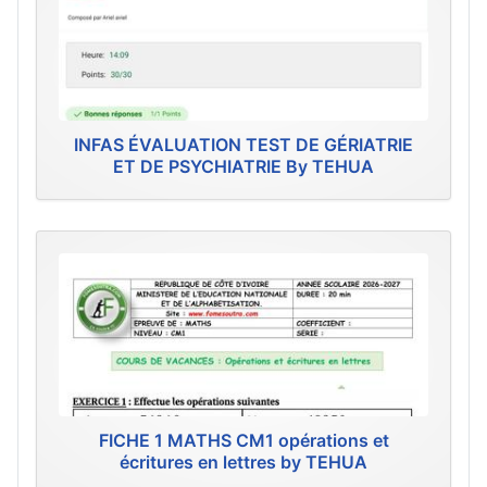
INFAS ÉVALUATION TEST DE GÉRIATRIE
ET DE PSYCHIATRIE By TEHUA
FICHE 1 MATHS CM1 opérations et
écritures en lettres by TEHUA