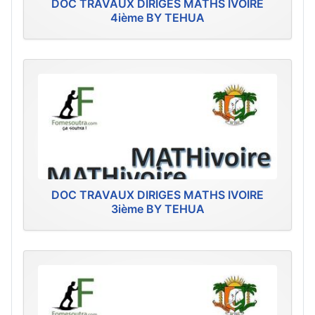
DOC TRAVAUX DIRIGES MATHS IVOIRE
4ième BY TEHUA
DOC TRAVAUX DIRIGES MATHS IVOIRE
3ième BY TEHUA