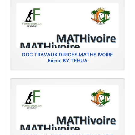
DOC TRAVAUX DIRIGES MATHS IVOIRE
5ième BY TEHUA