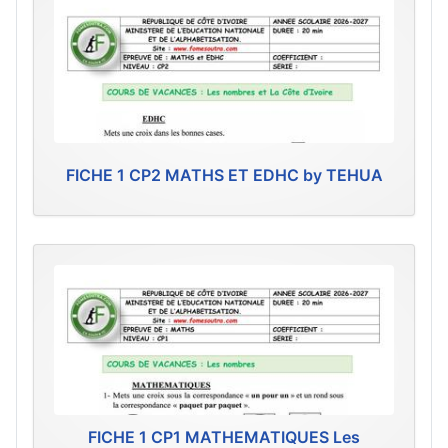
FICHE 1 CP2 MATHS ET EDHC by TEHUA
FICHE 1 CP1 MATHEMATIQUES Les