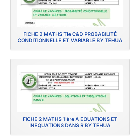
FICHE 2 MATHS Tle C&D PROBABILITÉ
CONDITIONNELLE ET VARIABLE BY TEHUA
FICHE 2 MATHS 1ière A EQUATIONS ET
INEQUATIONS DANS R BY TEHUA