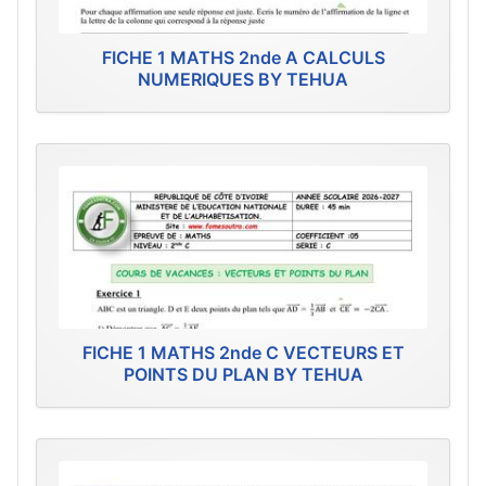
FICHE 1 MATHS 2nde A CALCULS
NUMERIQUES BY TEHUA
FICHE 1 MATHS 2nde C VECTEURS ET
POINTS DU PLAN BY TEHUA