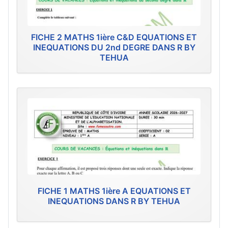
FICHE 2 MATHS 1ière C&D EQUATIONS ET
INEQUATIONS DU 2nd DEGRE DANS R BY
TEHUA
FICHE 1 MATHS 1ière A EQUATIONS ET
INEQUATIONS DANS R BY TEHUA