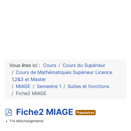
Vous êtes ici :
Cours
Cours du Supérieur
Cours de Mathématiques Supérieur Licence
1,2&3 et Master
MIAGE
Semestre 1
Suites et fonctions
Fiche2 MIAGE
p
Fiche2 MIAGE
Populaires
d
114 téléchargements