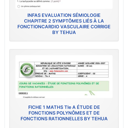
INFAS EVALUATION SÉMIOLOGIE
CHAPITRE 2 SYMPTÔMES LIÉS À LA
FONCTIONCARDIO VASCULAIRE CORRIGE
BY TEHUA
FICHE 1 MATHS Tle A ÉTUDE DE
FONCTIONS POLYNÔMES ET DE
FONCTIONS RATIONNELLES BY TEHUA