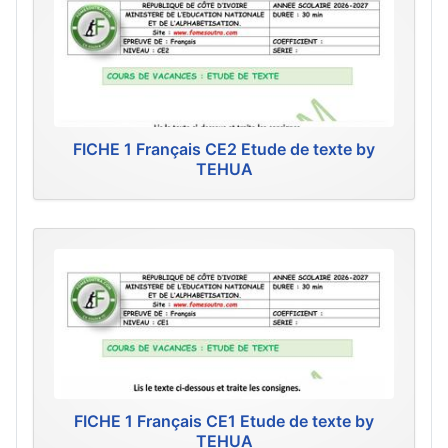
FICHE 1 Français CE2 Etude de texte by
TEHUA
FICHE 1 Français CE1 Etude de texte by
TEHUA