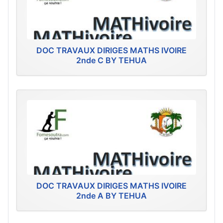
DOC TRAVAUX DIRIGES MATHS IVOIRE
2nde C BY TEHUA
DOC TRAVAUX DIRIGES MATHS IVOIRE
2nde A BY TEHUA