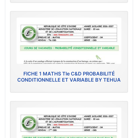
FICHE 1 MATHS Tle C&D PROBABILITÉ
CONDITIONNELLE ET VARIABLE BY TEHUA