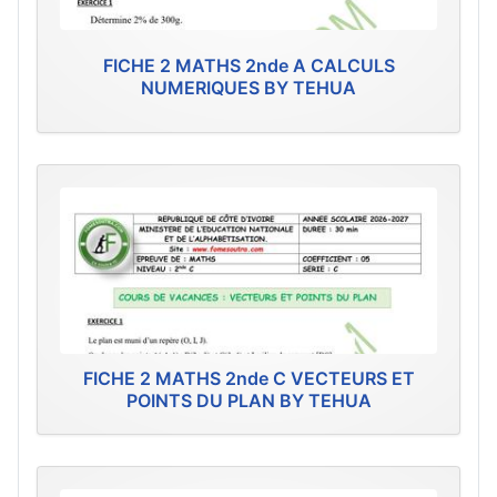
FICHE 2 MATHS 2nde A CALCULS
NUMERIQUES BY TEHUA
FICHE 2 MATHS 2nde C VECTEURS ET
POINTS DU PLAN BY TEHUA