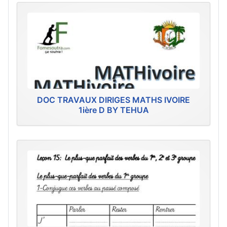
DOC TRAVAUX DIRIGES MATHS IVOIRE
1ière D BY TEHUA