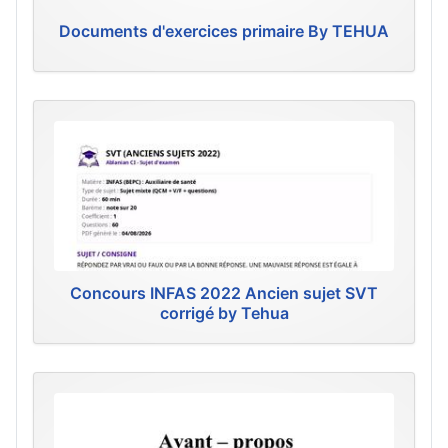
Documents d'exercices primaire By TEHUA
Concours INFAS 2022 Ancien sujet SVT
corrigé by Tehua