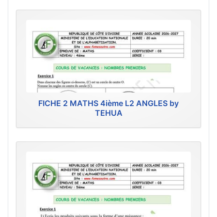
FICHE 2 MATHS 4ième L2 ANGLES by
TEHUA