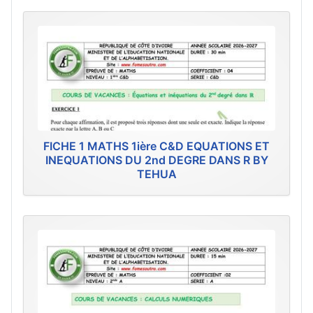
FICHE 1 MATHS 1ière C&D EQUATIONS ET
INEQUATIONS DU 2nd DEGRE DANS R BY
TEHUA