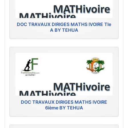
DOC TRAVAUX DIRIGES MATHS IVOIRE Tle
A BY TEHUA
DOC TRAVAUX DIRIGES MATHS IVOIRE
6ième BY TEHUA