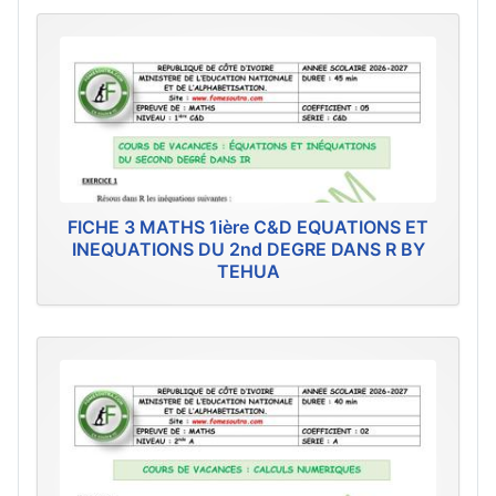
FICHE 3 MATHS 1ière C&D EQUATIONS ET
INEQUATIONS DU 2nd DEGRE DANS R BY
TEHUA