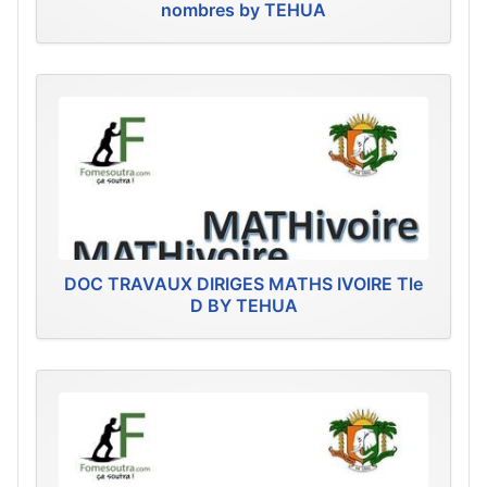
nombres by TEHUA
DOC TRAVAUX DIRIGES MATHS IVOIRE Tle
D BY TEHUA