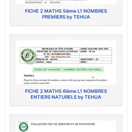
FICHE 2 MATHS 5ième L1 NOMBRES
PREMIERS by TEHUA
FICHE 2 MATHS 6ième L1 NOMBRES
ENTIERS NATURELS by TEHUA