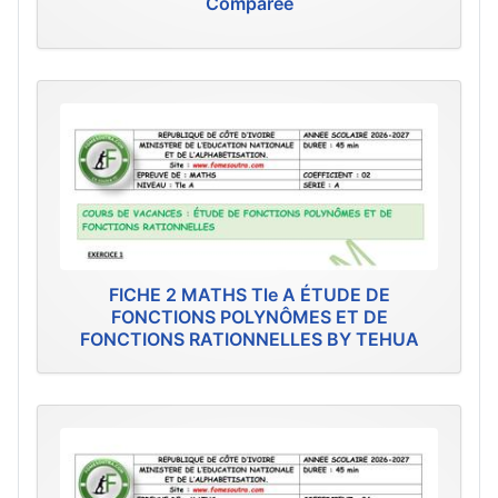
Comparée
FICHE 2 MATHS Tle A ÉTUDE DE
FONCTIONS POLYNÔMES ET DE
FONCTIONS RATIONNELLES BY TEHUA