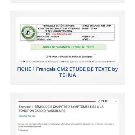
FICHE 1 Français CM2 ETUDE DE TEXTE by
TEHUA