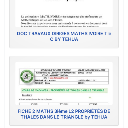
DOC TRAVAUX DIRIGES MATHS IVOIRE Tle
C BY TEHUA
FICHE 2 MATHS 3ième L2 PROPRIÉTÉS DE
THALES DANS LE TRIANGLE by TEHUA