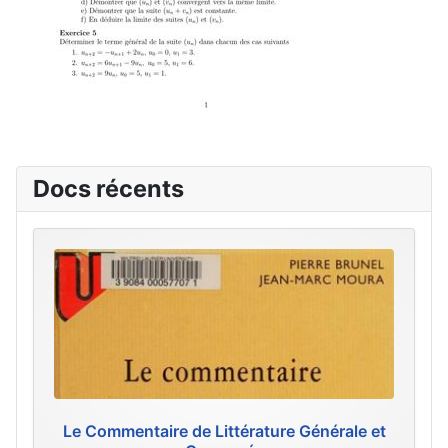
Docs récents
Le Commentaire de Littérature Générale et