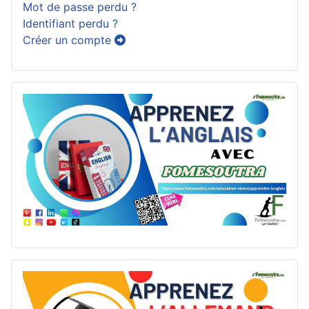
Mot de passe perdu ?
Identifiant perdu ?
Créer un compte