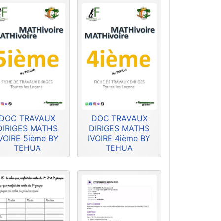
DOC TRAVAUX
DOC TRAVAUX
DIRIGES MATHS
DIRIGES MATHS
IVOIRE 5ième BY
IVOIRE 4ième BY
TEHUA
TEHUA