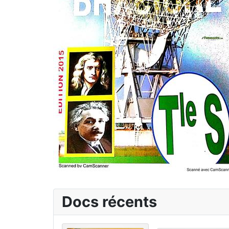
Docs récents