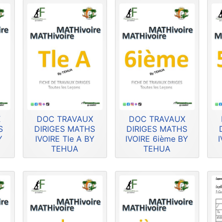
X
DOC TRAVAUX
DOC TRAVAUX
S
DIRIGES MATHS
DIRIGES MATHS
Y
IVOIRE Tle A BY
IVOIRE 6ième BY
TEHUA
TEHUA