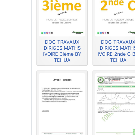
DOC TRAVAUX
DOC TRAVAU
DIRIGES MATHS
DIRIGES MATH
IVOIRE 3ième BY
IVOIRE 2nde C 
TEHUA
TEHUA