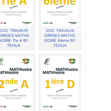
DOC TRAVAUX
DOC TRAVAUX
DIRIGES MATHS
DIRIGES MATHS
IVOIRE Tle A BY
IVOIRE 6ième BY
TEHUA
TEHUA