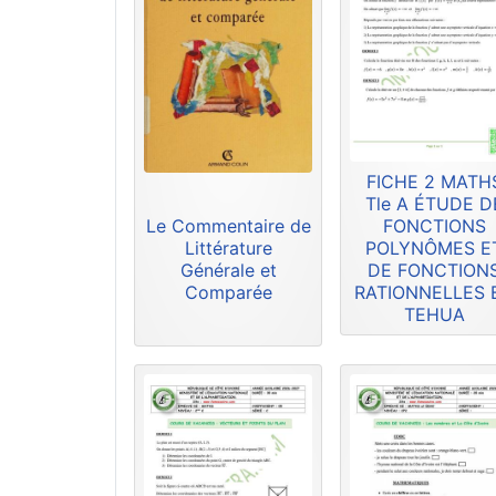
FICHE 2 MATH
Tle A ÉTUDE D
Le Commentaire de
FONCTIONS
Littérature
POLYNÔMES E
Générale et
DE FONCTION
Comparée
RATIONNELLES 
TEHUA