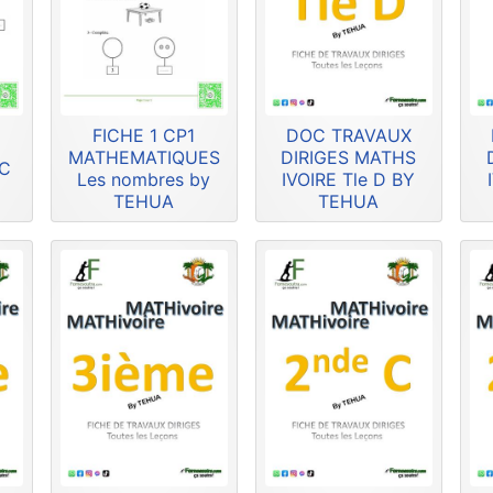
FICHE 1 CP1
DOC TRAVAUX
MATHEMATIQUES
DIRIGES MATHS
HC
Les nombres by
IVOIRE Tle D BY
TEHUA
TEHUA