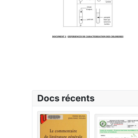
Docs récents