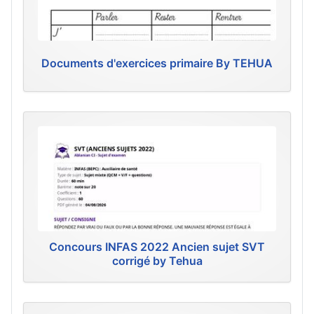
Documents d'exercices primaire By TEHUA
Concours INFAS 2022 Ancien sujet SVT
corrigé by Tehua