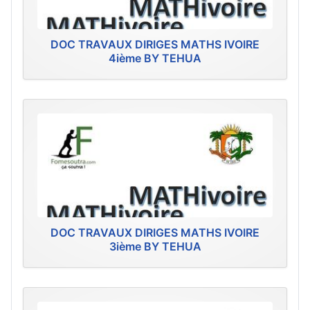
DOC TRAVAUX DIRIGES MATHS IVOIRE
4ième BY TEHUA
DOC TRAVAUX DIRIGES MATHS IVOIRE
3ième BY TEHUA