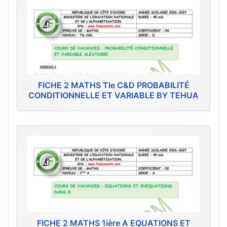
FICHE 2 MATHS Tle C&D PROBABILITÉ
CONDITIONNELLE ET VARIABLE BY TEHUA
FICHE 2 MATHS 1ière A EQUATIONS ET