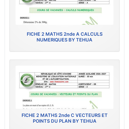
FICHE 2 MATHS 2nde A CALCULS
NUMERIQUES BY TEHUA
FICHE 2 MATHS 2nde C VECTEURS ET
POINTS DU PLAN BY TEHUA