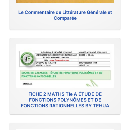
Le Commentaire de Littérature Générale et
Comparée
FICHE 2 MATHS Tle A ÉTUDE DE
FONCTIONS POLYNÔMES ET DE
FONCTIONS RATIONNELLES BY TEHUA