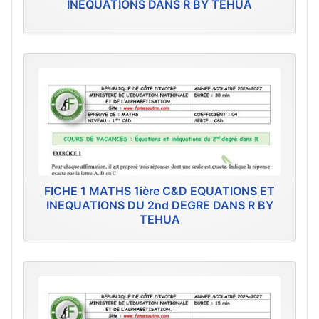
INEQUATIONS DANS R BY TEHUA
FICHE 1 MATHS 1ière C&D EQUATIONS ET
INEQUATIONS DU 2nd DEGRE DANS R BY
TEHUA