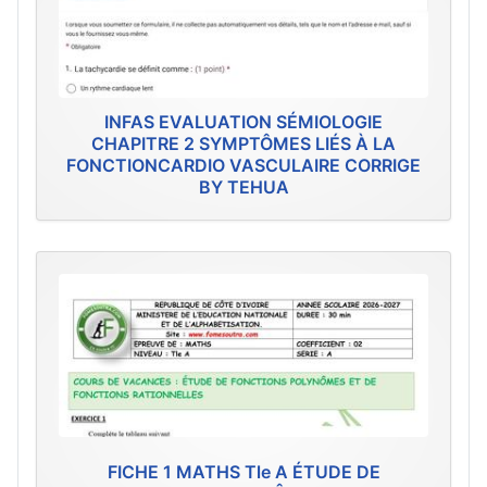
INFAS EVALUATION SÉMIOLOGIE
CHAPITRE 2 SYMPTÔMES LIÉS À LA
FONCTIONCARDIO VASCULAIRE CORRIGE
BY TEHUA
FICHE 1 MATHS Tle A ÉTUDE DE