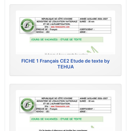
FICHE 1 Français CE2 Etude de texte by
TEHUA