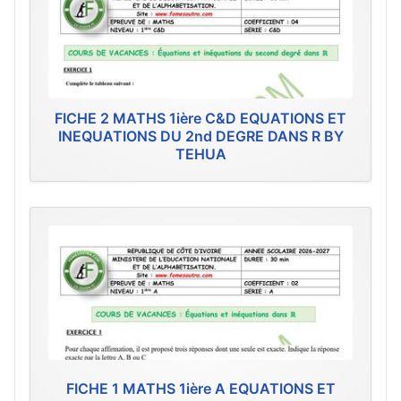
FICHE 2 MATHS 1ière C&D EQUATIONS ET
INEQUATIONS DU 2nd DEGRE DANS R BY
TEHUA
FICHE 1 MATHS 1ière A EQUATIONS ET