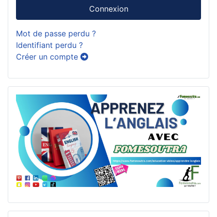
Connexion
Mot de passe perdu ?
Identifiant perdu ?
Créer un compte