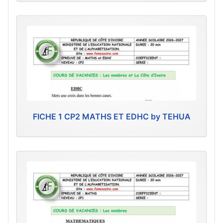
FICHE 1 CP2 MATHS ET EDHC by TEHUA