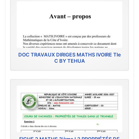
DOC TRAVAUX DIRIGES MATHS IVOIRE Tle
C BY TEHUA