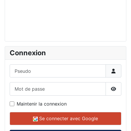
Connexion
Pseudo
Mot de passe
Affiche
Maintenir la connexion
Se connecter avec Google