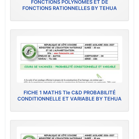
FONCTIONS POLYNÔMES ET DE
FONCTIONS RATIONNELLES BY TEHUA
FICHE 1 MATHS Tle C&D PROBABILITÉ
CONDITIONNELLE ET VARIABLE BY TEHUA