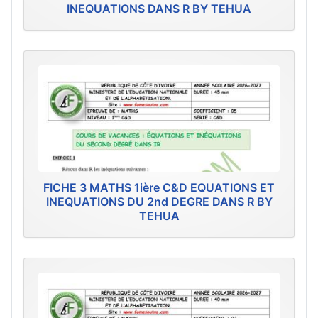
INEQUATIONS DANS R BY TEHUA
FICHE 3 MATHS 1ière C&D EQUATIONS ET
INEQUATIONS DU 2nd DEGRE DANS R BY
TEHUA