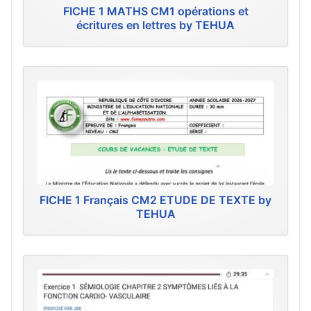
FICHE 1 MATHS CM1 opérations et
écritures en lettres by TEHUA
FICHE 1 Français CM2 ETUDE DE TEXTE by
TEHUA