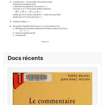
Docs récents