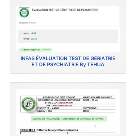
INFAS ÉVALUATION TEST DE GÉRIATRIE
ET DE PSYCHIATRIE By TEHUA