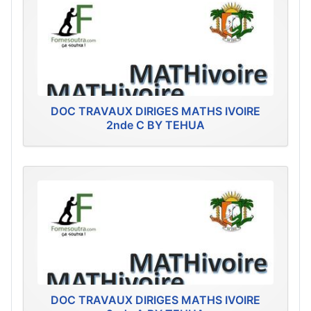
DOC TRAVAUX DIRIGES MATHS IVOIRE
2nde C BY TEHUA
DOC TRAVAUX DIRIGES MATHS IVOIRE