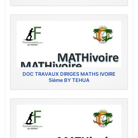
DOC TRAVAUX DIRIGES MATHS IVOIRE
5ième BY TEHUA