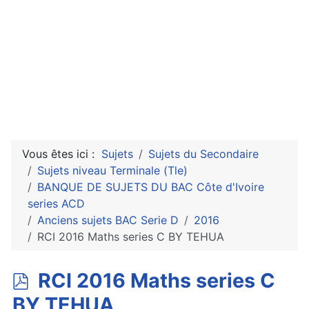
Vous êtes ici :
Sujets
Sujets du Secondaire
Sujets niveau Terminale (Tle)
BANQUE DE SUJETS DU BAC Côte d'Ivoire
series ACD
Anciens sujets BAC Serie D
2016
RCI 2016 Maths series C BY TEHUA
p
RCI 2016 Maths series C
d
BY TEHUA