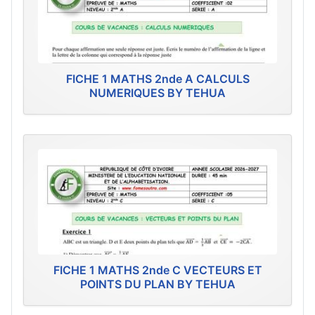
FICHE 1 MATHS 2nde A CALCULS
NUMERIQUES BY TEHUA
FICHE 1 MATHS 2nde C VECTEURS ET
POINTS DU PLAN BY TEHUA