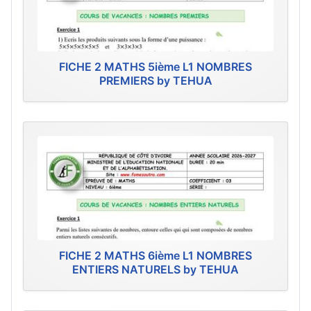
FICHE 2 MATHS 5ième L1 NOMBRES
PREMIERS by TEHUA
FICHE 2 MATHS 6ième L1 NOMBRES
ENTIERS NATURELS by TEHUA