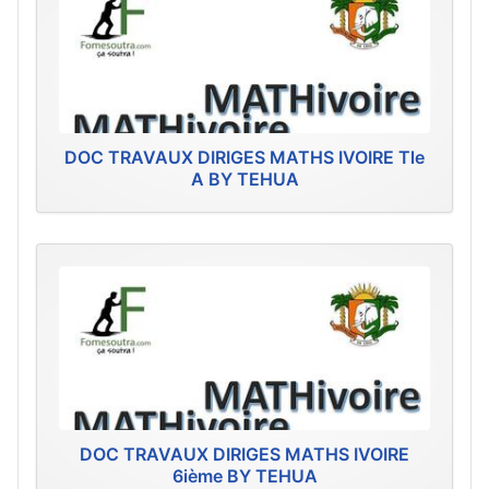
DOC TRAVAUX DIRIGES MATHS IVOIRE Tle
A BY TEHUA
DOC TRAVAUX DIRIGES MATHS IVOIRE
6ième BY TEHUA