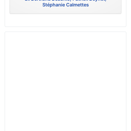
Stéphanie Calmettes