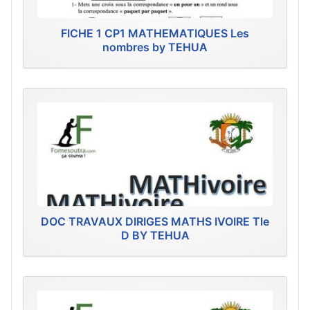
FICHE 1 CP1 MATHEMATIQUES Les
nombres by TEHUA
DOC TRAVAUX DIRIGES MATHS IVOIRE Tle
D BY TEHUA