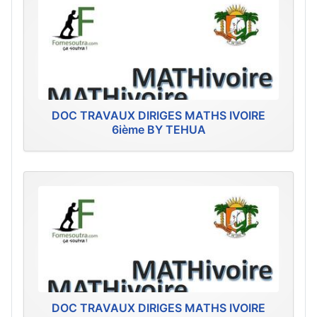
DOC TRAVAUX DIRIGES MATHS IVOIRE
6ième BY TEHUA
DOC TRAVAUX DIRIGES MATHS IVOIRE