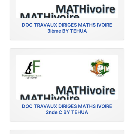
DOC TRAVAUX DIRIGES MATHS IVOIRE
3ième BY TEHUA
DOC TRAVAUX DIRIGES MATHS IVOIRE
2nde C BY TEHUA