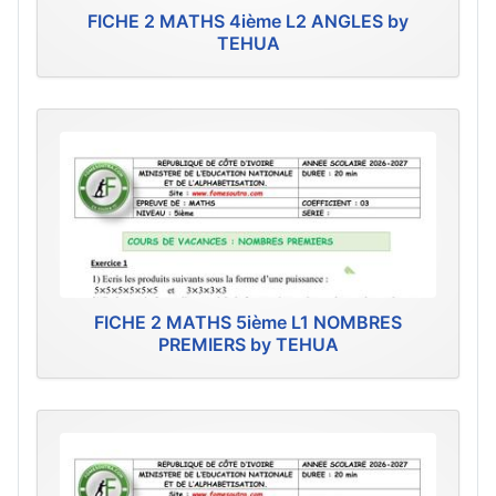
FICHE 2 MATHS 4ième L2 ANGLES by
TEHUA
FICHE 2 MATHS 5ième L1 NOMBRES
PREMIERS by TEHUA