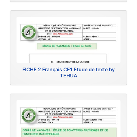
FICHE 2 Français CE1 Etude de texte by
TEHUA