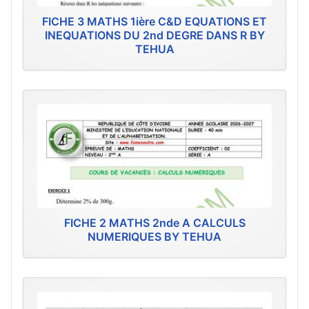
FICHE 3 MATHS 1ière C&D EQUATIONS ET
INEQUATIONS DU 2nd DEGRE DANS R BY
TEHUA
FICHE 2 MATHS 2nde A CALCULS
NUMERIQUES BY TEHUA