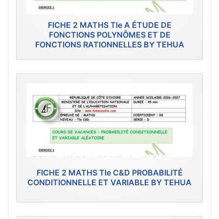
FICHE 2 MATHS Tle A ÉTUDE DE
FONCTIONS POLYNÔMES ET DE
FONCTIONS RATIONNELLES BY TEHUA
FICHE 2 MATHS Tle C&D PROBABILITÉ
CONDITIONNELLE ET VARIABLE BY TEHUA