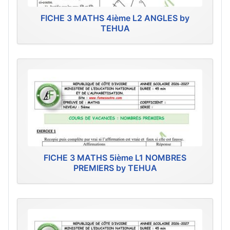
FICHE 3 MATHS 4ième L2 ANGLES by
TEHUA
FICHE 3 MATHS 5ième L1 NOMBRES
PREMIERS by TEHUA