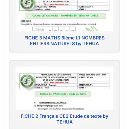
FICHE 3 MATHS 6ième L1 NOMBRES
ENTIERS NATURELS by TEHUA
FICHE 2 Français CE2 Etude de texte by
TEHUA