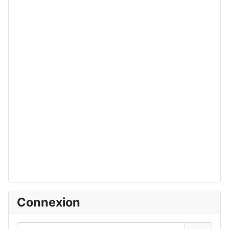
Connexion
Pseudo