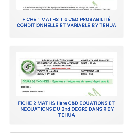
FICHE 1 MATHS Tle C&D PROBABILITÉ
CONDITIONNELLE ET VARIABLE BY TEHUA
FICHE 2 MATHS 1ière C&D EQUATIONS ET
INEQUATIONS DU 2nd DEGRE DANS R BY
TEHUA