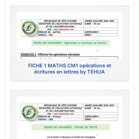
FICHE 1 MATHS CM1 opérations et
écritures en lettres by TEHUA