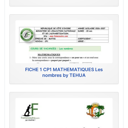
FICHE 1 CP1 MATHEMATIQUES Les
nombres by TEHUA