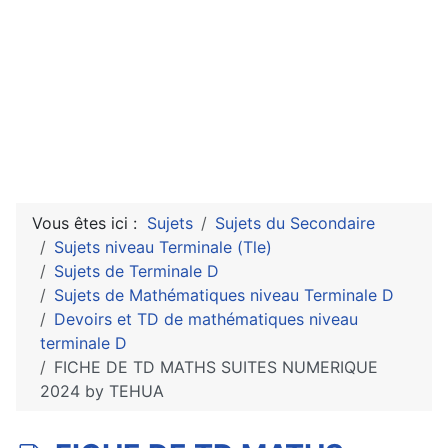
Vous êtes ici :
Sujets
Sujets du Secondaire
Sujets niveau Terminale (Tle)
Sujets de Terminale D
Sujets de Mathématiques niveau Terminale D
Devoirs et TD de mathématiques niveau
terminale D
FICHE DE TD MATHS SUITES NUMERIQUE
2024 by TEHUA