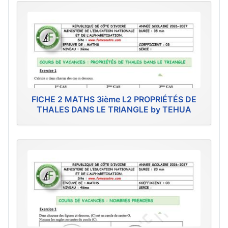
FICHE 2 MATHS 3ième L2 PROPRIÉTÉS DE
THALES DANS LE TRIANGLE by TEHUA