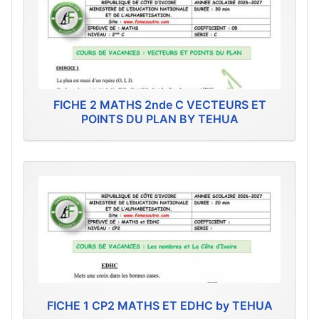
FICHE 2 MATHS 2nde C VECTEURS ET
POINTS DU PLAN BY TEHUA
FICHE 1 CP2 MATHS ET EDHC by TEHUA