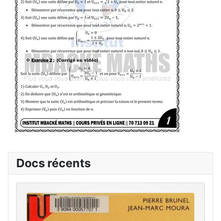
Docs récents