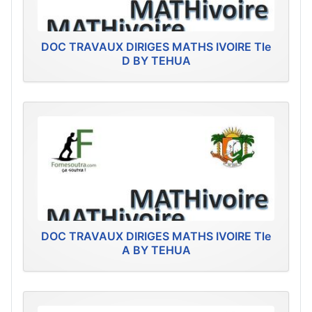
DOC TRAVAUX DIRIGES MATHS IVOIRE Tle
D BY TEHUA
DOC TRAVAUX DIRIGES MATHS IVOIRE Tle
A BY TEHUA