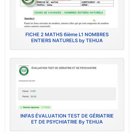
FICHE 2 MATHS 6ième L1 NOMBRES
ENTIERS NATURELS by TEHUA
INFAS ÉVALUATION TEST DE GÉRIATRIE
ET DE PSYCHIATRIE By TEHUA