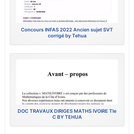
Concours INFAS 2022 Ancien sujet SVT
corrigé by Tehua
DOC TRAVAUX DIRIGES MATHS IVOIRE Tle
C BY TEHUA