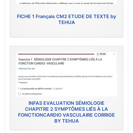
FICHE 1 Français CM2 ETUDE DE TEXTE by
TEHUA
INFAS EVALUATION SÉMIOLOGIE
CHAPITRE 2 SYMPTÔMES LIÉS À LA
FONCTIONCARDIO VASCULAIRE CORRIGE
BY TEHUA