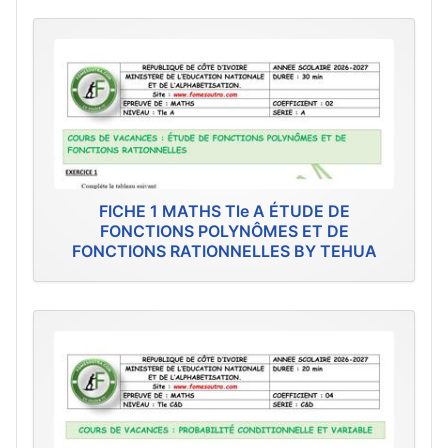
FICHE 1 MATHS Tle A ÉTUDE DE
FONCTIONS POLYNÔMES ET DE
FONCTIONS RATIONNELLES BY TEHUA