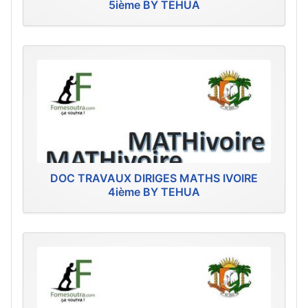
5ième BY TEHUA
DOC TRAVAUX DIRIGES MATHS IVOIRE
4ième BY TEHUA