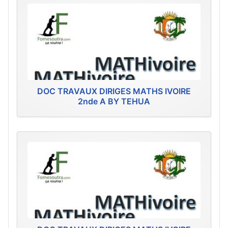
DOC TRAVAUX DIRIGES MATHS IVOIRE
2nde A BY TEHUA