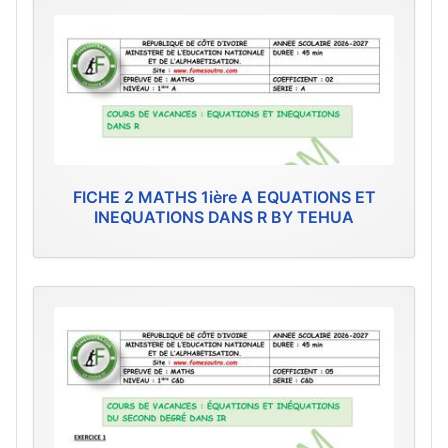
FICHE 2 MATHS 1ière A EQUATIONS ET
INEQUATIONS DANS R BY TEHUA