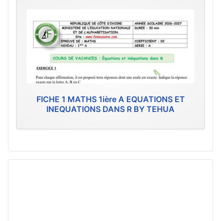
FICHE 1 MATHS 1ière A EQUATIONS ET
INEQUATIONS DANS R BY TEHUA