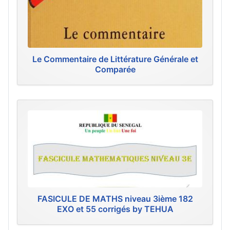
Le Commentaire de Littérature Générale et
Comparée
FASICULE DE MATHS niveau 3ième 182
EXO et 55 corrigés by TEHUA