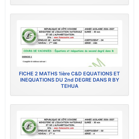
FICHE 2 MATHS 1ière C&D EQUATIONS ET
INEQUATIONS DU 2nd DEGRE DANS R BY
TEHUA