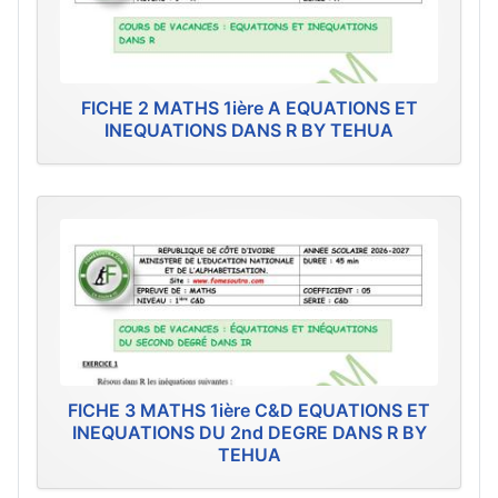
FICHE 2 MATHS 1ière A EQUATIONS ET
INEQUATIONS DANS R BY TEHUA
FICHE 3 MATHS 1ière C&D EQUATIONS ET
INEQUATIONS DU 2nd DEGRE DANS R BY
TEHUA