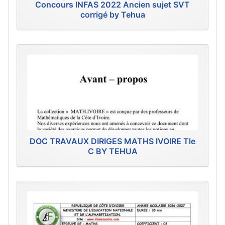
Concours INFAS 2022 Ancien sujet SVT
corrigé by Tehua
DOC TRAVAUX DIRIGES MATHS IVOIRE Tle
C BY TEHUA