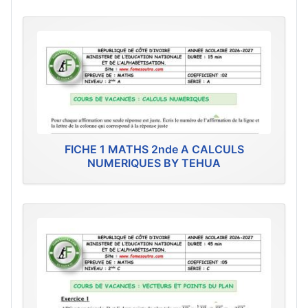
FICHE 1 MATHS 2nde A CALCULS
NUMERIQUES BY TEHUA