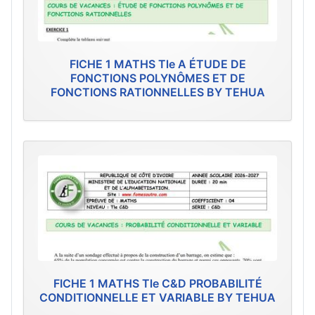
FICHE 1 MATHS Tle A ÉTUDE DE
FONCTIONS POLYNÔMES ET DE
FONCTIONS RATIONNELLES BY TEHUA
FICHE 1 MATHS Tle C&D PROBABILITÉ
CONDITIONNELLE ET VARIABLE BY TEHUA