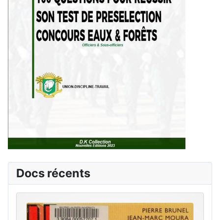
Docs récents