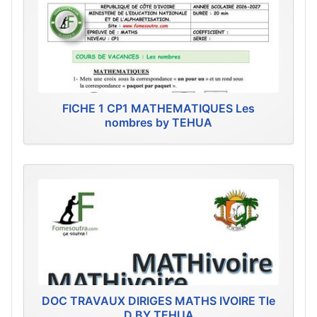
FICHE 1 CP1 MATHEMATIQUES Les
nombres by TEHUA
DOC TRAVAUX DIRIGES MATHS IVOIRE Tle
D BY TEHUA