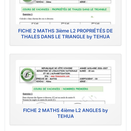
FICHE 2 MATHS 3ième L2 PROPRIÉTÉS DE
THALES DANS LE TRIANGLE by TEHUA
FICHE 2 MATHS 4ième L2 ANGLES by
TEHUA