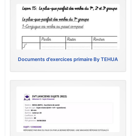
Documents d'exercices primaire By TEHUA