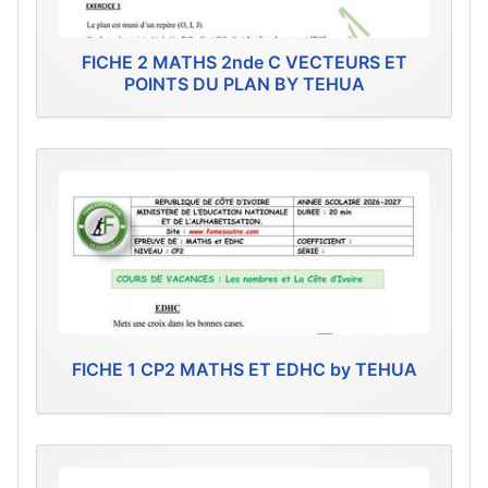
FICHE 2 MATHS 2nde C VECTEURS ET
POINTS DU PLAN BY TEHUA
FICHE 1 CP2 MATHS ET EDHC by TEHUA