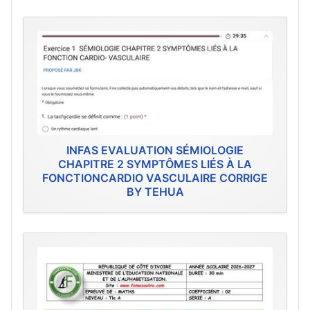
INFAS EVALUATION SÉMIOLOGIE
CHAPITRE 2 SYMPTÔMES LIÉS À LA
FONCTIONCARDIO VASCULAIRE CORRIGE
BY TEHUA