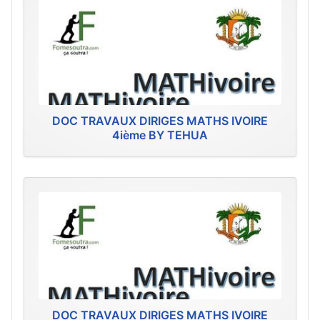
DOC TRAVAUX DIRIGES MATHS IVOIRE
4ième BY TEHUA
DOC TRAVAUX DIRIGES MATHS IVOIRE