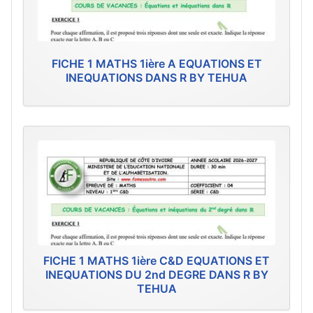
FICHE 1 MATHS 1ière A EQUATIONS ET
INEQUATIONS DANS R BY TEHUA
FICHE 1 MATHS 1ière C&D EQUATIONS ET
INEQUATIONS DU 2nd DEGRE DANS R BY
TEHUA