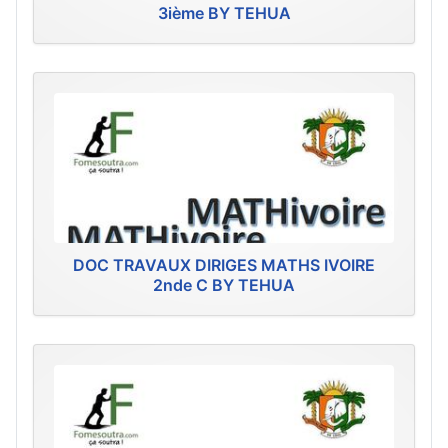
3ième BY TEHUA
DOC TRAVAUX DIRIGES MATHS IVOIRE
2nde C BY TEHUA