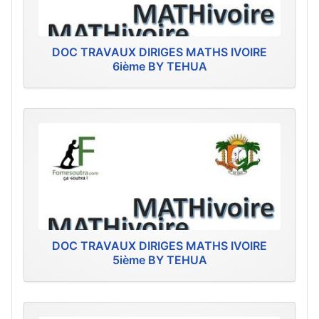
DOC TRAVAUX DIRIGES MATHS IVOIRE
6ième BY TEHUA
DOC TRAVAUX DIRIGES MATHS IVOIRE
5ième BY TEHUA