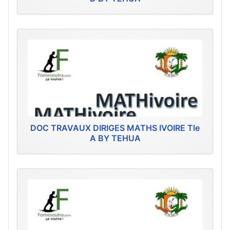
DOC TRAVAUX DIRIGES MATHS IVOIRE Tle
A BY TEHUA