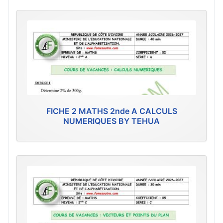
FICHE 2 MATHS 2nde A CALCULS
NUMERIQUES BY TEHUA