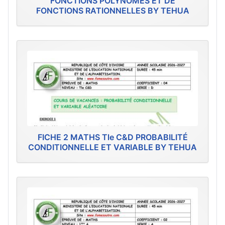
FONCTIONS POLYNÔMES ET DE
FONCTIONS RATIONNELLES BY TEHUA
FICHE 2 MATHS Tle C&D PROBABILITÉ
CONDITIONNELLE ET VARIABLE BY TEHUA