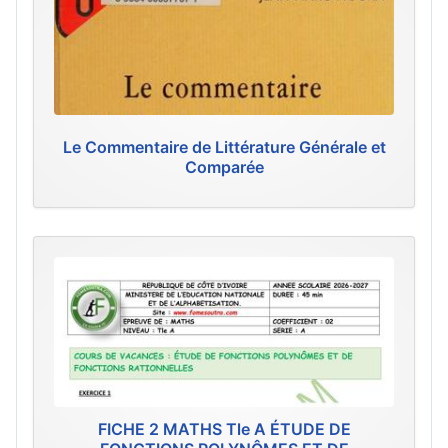
Le Commentaire de Littérature Générale et
Comparée
FICHE 2 MATHS Tle A ÉTUDE DE