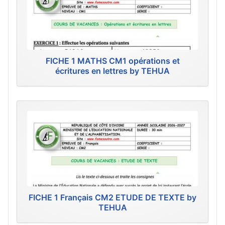
FICHE 1 MATHS CM1 opérations et
écritures en lettres by TEHUA
FICHE 1 Français CM2 ETUDE DE TEXTE by
TEHUA