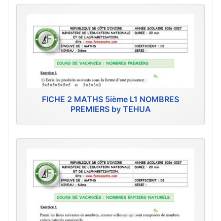
FICHE 2 MATHS 5ième L1 NOMBRES
PREMIERS by TEHUA