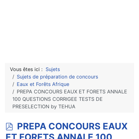
Vous êtes ici :
Sujets
Sujets de préparation de concours
Eaux et Forêts Afrique
PREPA CONCOURS EAUX ET FORETS ANNALE
100 QUESTIONS CORRIGEE TESTS DE
PRESELECTION by TEHUA
p
PREPA CONCOURS EAUX
d
ET FORETS ANNALE 100