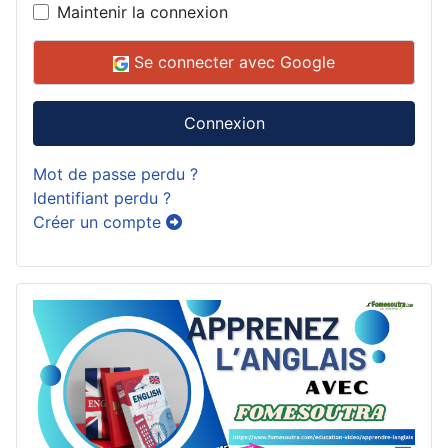
Maintenir la connexion
Se connecter avec Google
Connexion
Mot de passe perdu ?
Identifiant perdu ?
Créer un compte