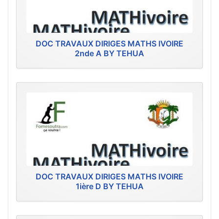
DOC TRAVAUX DIRIGES MATHS IVOIRE
2nde A BY TEHUA
DOC TRAVAUX DIRIGES MATHS IVOIRE
1ière D BY TEHUA