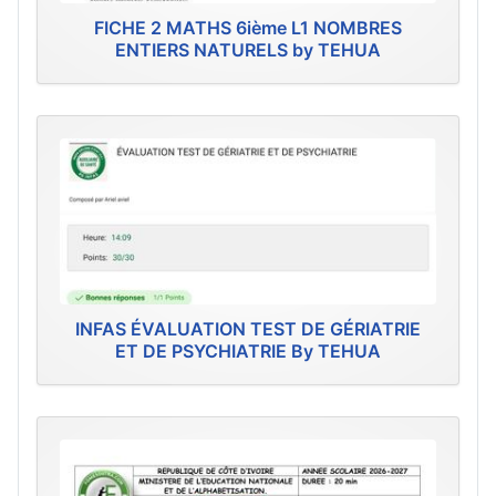
FICHE 2 MATHS 6ième L1 NOMBRES
ENTIERS NATURELS by TEHUA
INFAS ÉVALUATION TEST DE GÉRIATRIE
ET DE PSYCHIATRIE By TEHUA