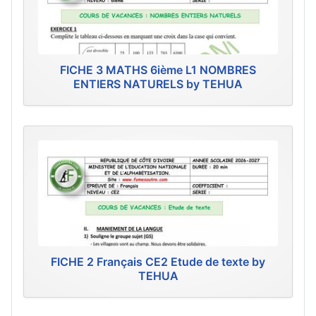
FICHE 3 MATHS 6ième L1 NOMBRES
ENTIERS NATURELS by TEHUA
FICHE 2 Français CE2 Etude de texte by
TEHUA