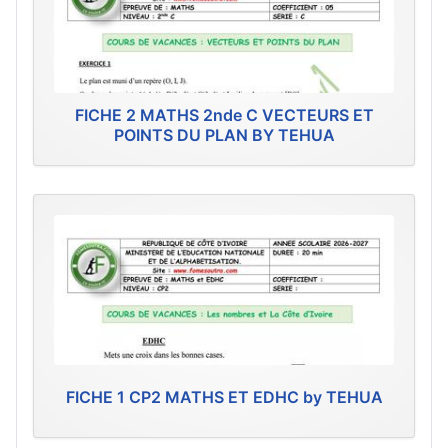
FICHE 2 MATHS 2nde C VECTEURS ET
POINTS DU PLAN BY TEHUA
FICHE 1 CP2 MATHS ET EDHC by TEHUA