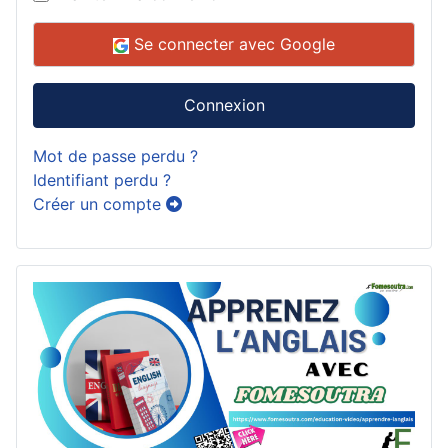
Se connecter avec Google
Connexion
Mot de passe perdu ?
Identifiant perdu ?
Créer un compte