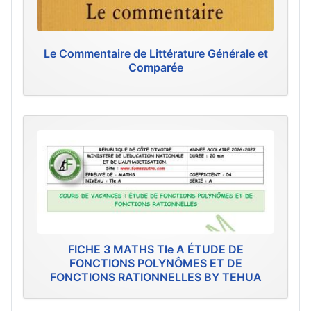
Le Commentaire de Littérature Générale et
Comparée
FICHE 3 MATHS Tle A ÉTUDE DE
FONCTIONS POLYNÔMES ET DE
FONCTIONS RATIONNELLES BY TEHUA