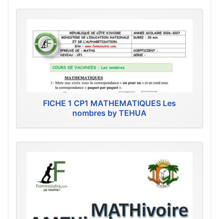
FICHE 1 CP1 MATHEMATIQUES Les
nombres by TEHUA