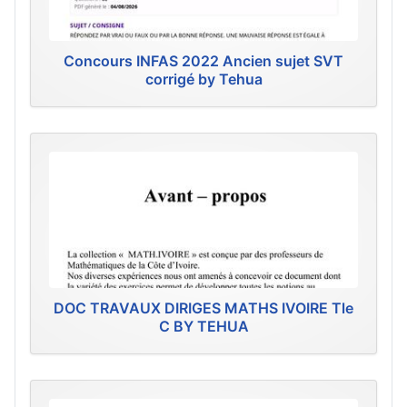
Concours INFAS 2022 Ancien sujet SVT
corrigé by Tehua
DOC TRAVAUX DIRIGES MATHS IVOIRE Tle
C BY TEHUA