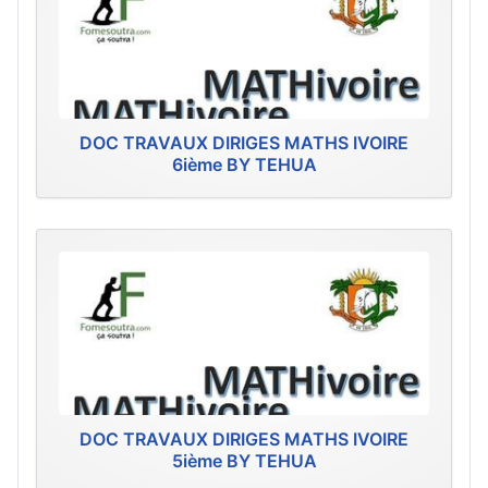
DOC TRAVAUX DIRIGES MATHS IVOIRE
6ième BY TEHUA
DOC TRAVAUX DIRIGES MATHS IVOIRE
5ième BY TEHUA