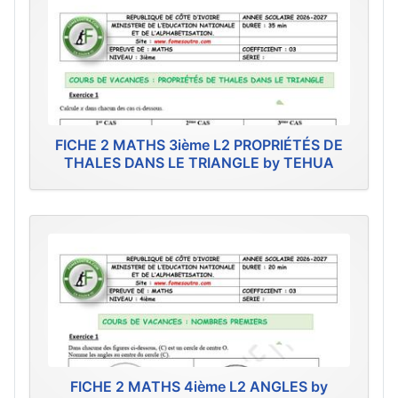
FICHE 2 MATHS 3ième L2 PROPRIÉTÉS DE
THALES DANS LE TRIANGLE by TEHUA
FICHE 2 MATHS 4ième L2 ANGLES by