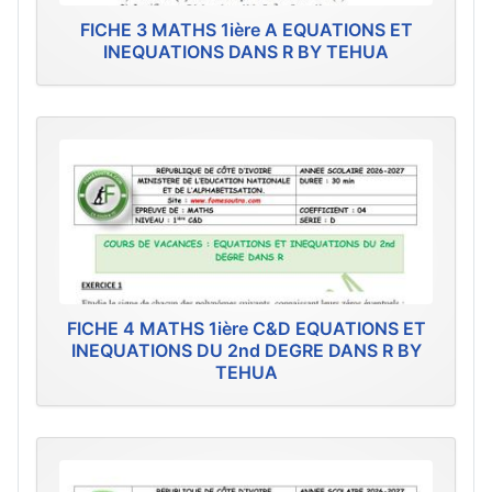
FICHE 3 MATHS 1ière A EQUATIONS ET
INEQUATIONS DANS R BY TEHUA
FICHE 4 MATHS 1ière C&D EQUATIONS ET
INEQUATIONS DU 2nd DEGRE DANS R BY
TEHUA