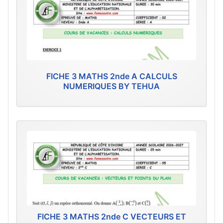
FICHE 3 MATHS 2nde A CALCULS
NUMERIQUES BY TEHUA
FICHE 3 MATHS 2nde C VECTEURS ET