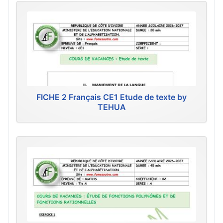
FICHE 2 Français CE1 Etude de texte by
TEHUA