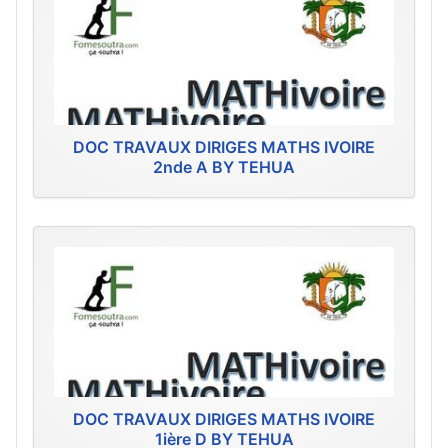
DOC TRAVAUX DIRIGES MATHS IVOIRE
2nde A BY TEHUA
DOC TRAVAUX DIRIGES MATHS IVOIRE
1ière D BY TEHUA