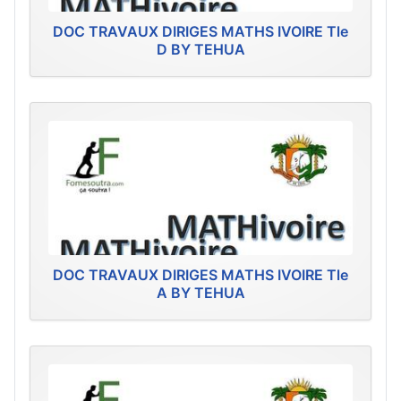
DOC TRAVAUX DIRIGES MATHS IVOIRE Tle
D BY TEHUA
DOC TRAVAUX DIRIGES MATHS IVOIRE Tle
A BY TEHUA