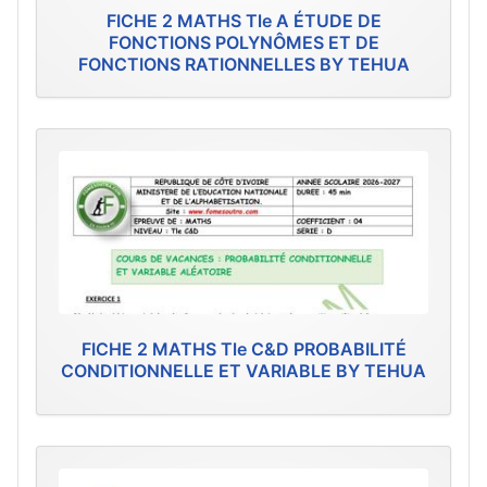
FICHE 2 MATHS Tle A ÉTUDE DE
FONCTIONS POLYNÔMES ET DE
FONCTIONS RATIONNELLES BY TEHUA
FICHE 2 MATHS Tle C&D PROBABILITÉ
CONDITIONNELLE ET VARIABLE BY TEHUA