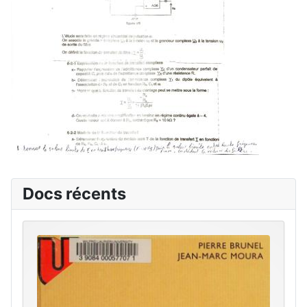
Docs récents