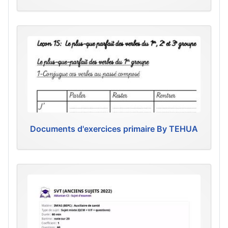
Documents d'exercices primaire By TEHUA