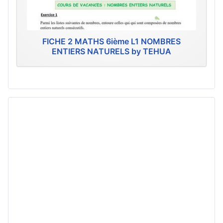
FICHE 2 MATHS 6ième L1 NOMBRES
ENTIERS NATURELS by TEHUA