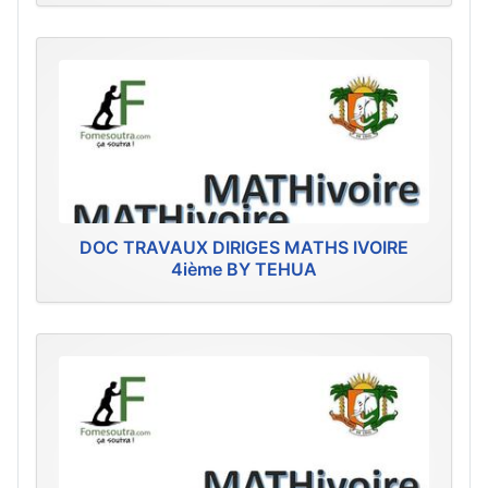
DOC TRAVAUX DIRIGES MATHS IVOIRE
4ième BY TEHUA