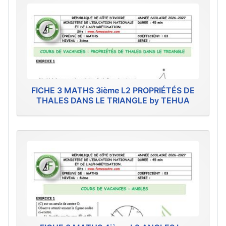
FICHE 3 MATHS 3ième L2 PROPRIÉTÉS DE
THALES DANS LE TRIANGLE by TEHUA