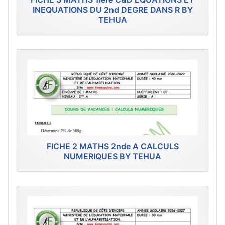
INEQUATIONS DU 2nd DEGRE DANS R BY
TEHUA
FICHE 2 MATHS 2nde A CALCULS
NUMERIQUES BY TEHUA