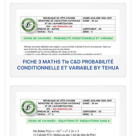
FICHE 3 MATHS Tle C&D PROBABILITÉ
CONDITIONNELLE ET VARIABLE BY TEHUA