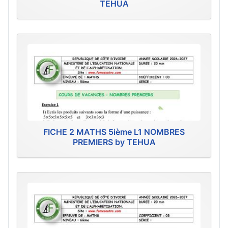
TEHUA
FICHE 2 MATHS 5ième L1 NOMBRES
PREMIERS by TEHUA