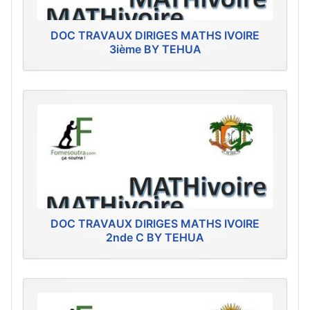
DOC TRAVAUX DIRIGES MATHS IVOIRE
3ième BY TEHUA
DOC TRAVAUX DIRIGES MATHS IVOIRE
2nde C BY TEHUA