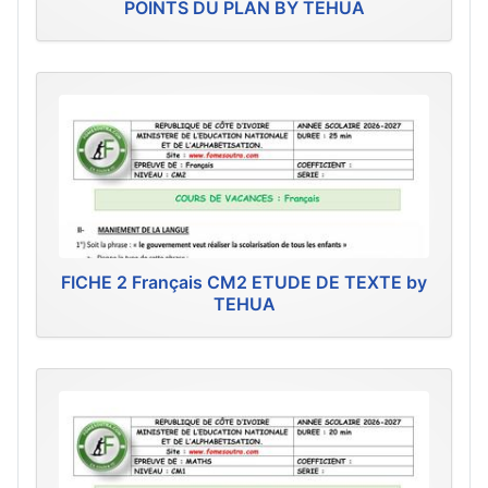
POINTS DU PLAN BY TEHUA
FICHE 2 Français CM2 ETUDE DE TEXTE by
TEHUA