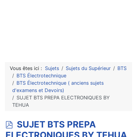
Vous êtes ici :
Sujets
Sujets du Supérieur
BTS
BTS Électrotechnique
BTS Électrotechnique ( anciens sujets
d'examens et Devoirs)
SUJET BTS PREPA ELECTRONIQUES BY
TEHUA
p
SUJET BTS PREPA
d
ELECTRONIQUES BY TEHUA