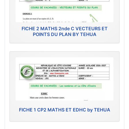
FICHE 2 MATHS 2nde C VECTEURS ET
POINTS DU PLAN BY TEHUA
FICHE 1 CP2 MATHS ET EDHC by TEHUA