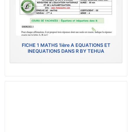
FICHE 1 MATHS 1ière A EQUATIONS ET
INEQUATIONS DANS R BY TEHUA