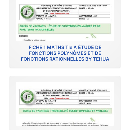
FICHE 1 MATHS Tle A ÉTUDE DE
FONCTIONS POLYNÔMES ET DE
FONCTIONS RATIONNELLES BY TEHUA