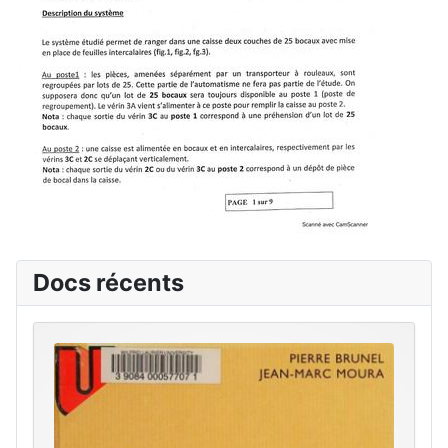
Docs récents