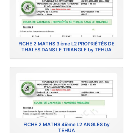
FICHE 2 MATHS 3ième L2 PROPRIÉTÉS DE
THALES DANS LE TRIANGLE by TEHUA
FICHE 2 MATHS 4ième L2 ANGLES by
TEHUA