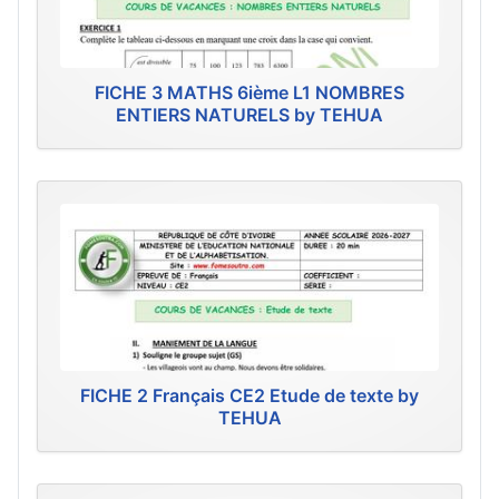
FICHE 3 MATHS 6ième L1 NOMBRES
ENTIERS NATURELS by TEHUA
FICHE 2 Français CE2 Etude de texte by
TEHUA