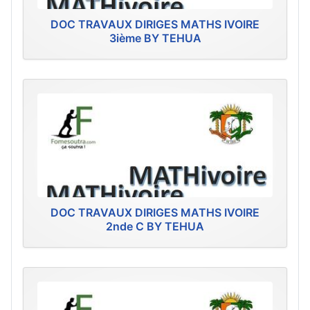
DOC TRAVAUX DIRIGES MATHS IVOIRE
3ième BY TEHUA
DOC TRAVAUX DIRIGES MATHS IVOIRE
2nde C BY TEHUA