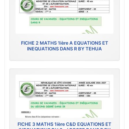
FICHE 2 MATHS 1ière A EQUATIONS ET
INEQUATIONS DANS R BY TEHUA
FICHE 3 MATHS 1ière C&D EQUATIONS ET