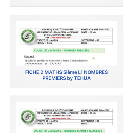
FICHE 2 MATHS 5ième L1 NOMBRES
PREMIERS by TEHUA