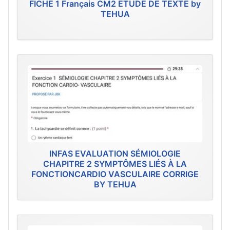
FICHE 1 Français CM2 ETUDE DE TEXTE by
TEHUA
INFAS EVALUATION SÉMIOLOGIE
CHAPITRE 2 SYMPTÔMES LIÉS À LA
FONCTIONCARDIO VASCULAIRE CORRIGE
BY TEHUA