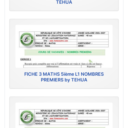
TEHUA
FICHE 3 MATHS 5ième L1 NOMBRES
PREMIERS by TEHUA