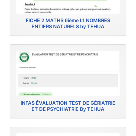
FICHE 2 MATHS 6ième L1 NOMBRES
ENTIERS NATURELS by TEHUA
INFAS ÉVALUATION TEST DE GÉRIATRIE
ET DE PSYCHIATRIE By TEHUA