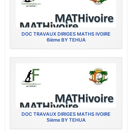
DOC TRAVAUX DIRIGES MATHS IVOIRE
6ième BY TEHUA
DOC TRAVAUX DIRIGES MATHS IVOIRE
5ième BY TEHUA