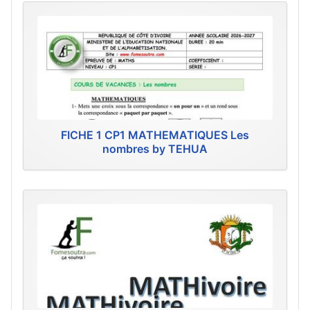
FICHE 1 CP1 MATHEMATIQUES Les
nombres by TEHUA