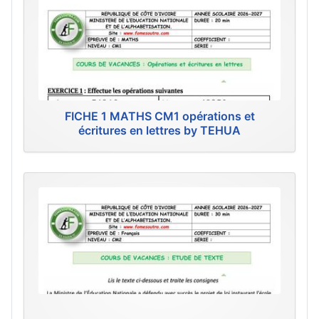
FICHE 1 MATHS CM1 opérations et
écritures en lettres by TEHUA