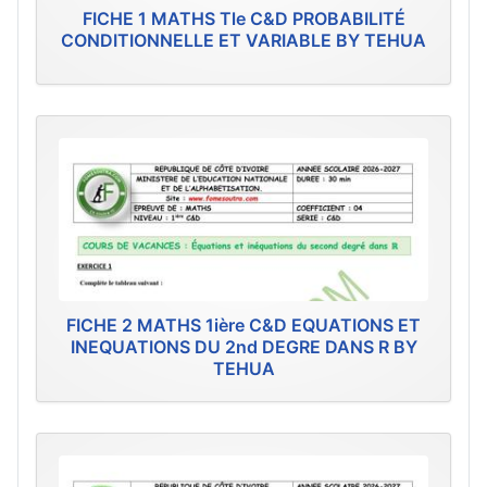
FICHE 1 MATHS Tle C&D PROBABILITÉ
CONDITIONNELLE ET VARIABLE BY TEHUA
FICHE 2 MATHS 1ière C&D EQUATIONS ET
INEQUATIONS DU 2nd DEGRE DANS R BY
TEHUA