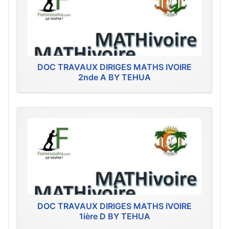
DOC TRAVAUX DIRIGES MATHS IVOIRE
2nde A BY TEHUA
DOC TRAVAUX DIRIGES MATHS IVOIRE
1ière D BY TEHUA