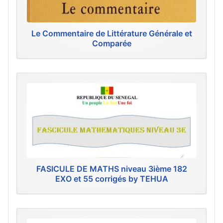
Le Commentaire de Littérature Générale et
Comparée
FASICULE DE MATHS niveau 3ième 182
EXO et 55 corrigés by TEHUA