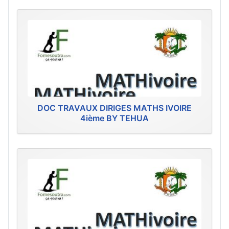
DOC TRAVAUX DIRIGES MATHS IVOIRE
4ième BY TEHUA