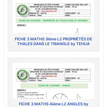
FICHE 3 MATHS 3ième L2 PROPRIÉTÉS DE
THALES DANS LE TRIANGLE by TEHUA
FICHE 3 MATHS 4ième L2 ANGLES by