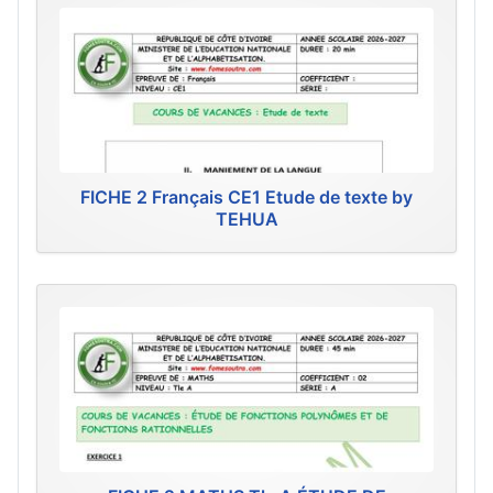
FICHE 2 Français CE1 Etude de texte by
TEHUA