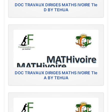
DOC TRAVAUX DIRIGES MATHS IVOIRE Tle
D BY TEHUA
DOC TRAVAUX DIRIGES MATHS IVOIRE Tle
A BY TEHUA