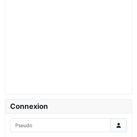
Connexion
Pseudo