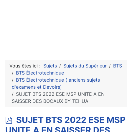
Vous êtes ici :
Sujets
Sujets du Supérieur
BTS
BTS Électrotechnique
BTS Électrotechnique ( anciens sujets
d'examens et Devoirs)
SUJET BTS 2022 ESE MSP UNITE A EN
SAISSER DES BOCAUX BY TEHUA
p
SUJET BTS 2022 ESE MSP
d
UNITE A EN SAISSER DES