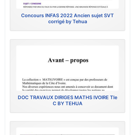
Concours INFAS 2022 Ancien sujet SVT
corrigé by Tehua
DOC TRAVAUX DIRIGES MATHS IVOIRE Tle
C BY TEHUA