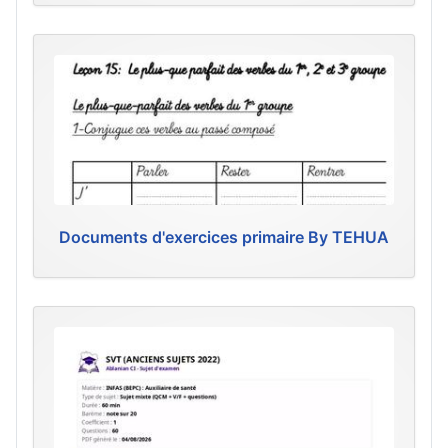
Documents d'exercices primaire By TEHUA