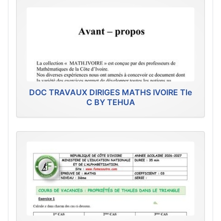
DOC TRAVAUX DIRIGES MATHS IVOIRE Tle
C BY TEHUA