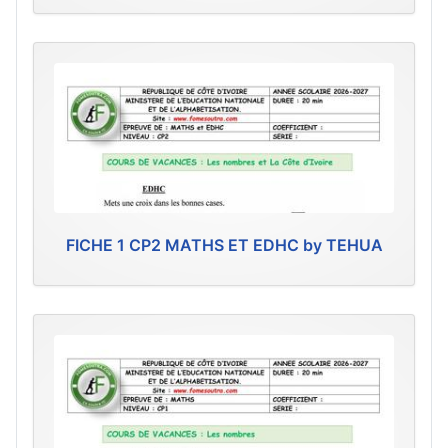
FICHE 1 CP2 MATHS ET EDHC by TEHUA