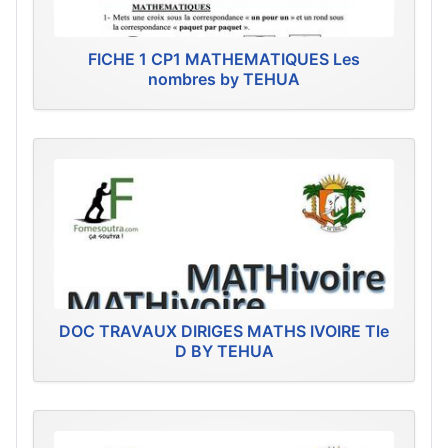
FICHE 1 CP1 MATHEMATIQUES Les
nombres by TEHUA
DOC TRAVAUX DIRIGES MATHS IVOIRE Tle
D BY TEHUA