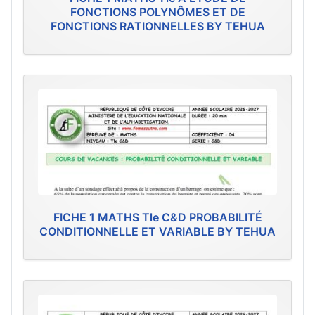
FONCTIONS POLYNÔMES ET DE
FONCTIONS RATIONNELLES BY TEHUA
FICHE 1 MATHS Tle C&D PROBABILITÉ
CONDITIONNELLE ET VARIABLE BY TEHUA