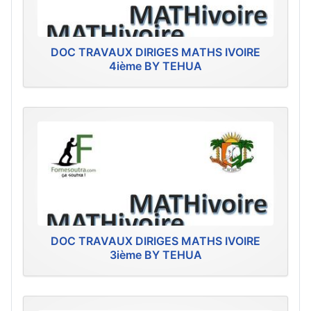
DOC TRAVAUX DIRIGES MATHS IVOIRE
4ième BY TEHUA
DOC TRAVAUX DIRIGES MATHS IVOIRE
3ième BY TEHUA