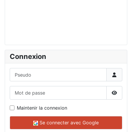
Connexion
Pseudo
Mot de passe
Affiche
Maintenir la connexion
Se connecter avec Google