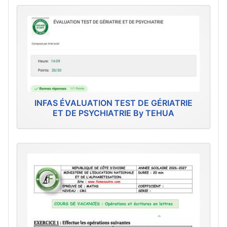
INFAS ÉVALUATION TEST DE GÉRIATRIE
ET DE PSYCHIATRIE By TEHUA