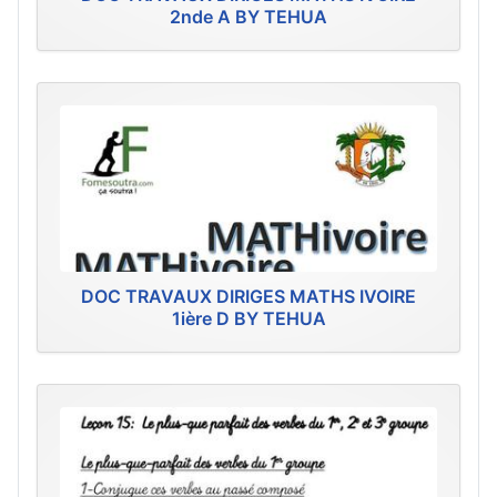
2nde A BY TEHUA
DOC TRAVAUX DIRIGES MATHS IVOIRE
1ière D BY TEHUA