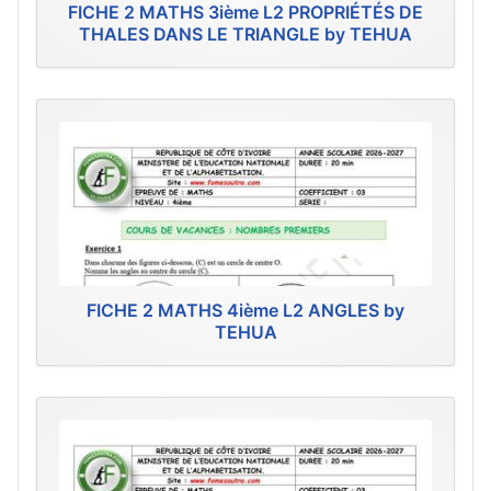
FICHE 2 MATHS 3ième L2 PROPRIÉTÉS DE
THALES DANS LE TRIANGLE by TEHUA
FICHE 2 MATHS 4ième L2 ANGLES by
TEHUA