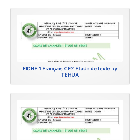
FICHE 1 Français CE2 Etude de texte by
TEHUA