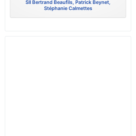
SII Bertrand Beaufils, Patrick Beynet,
Stéphanie Calmettes