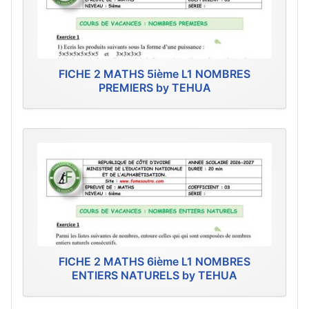
FICHE 2 MATHS 5ième L1 NOMBRES
PREMIERS by TEHUA
FICHE 2 MATHS 6ième L1 NOMBRES
ENTIERS NATURELS by TEHUA