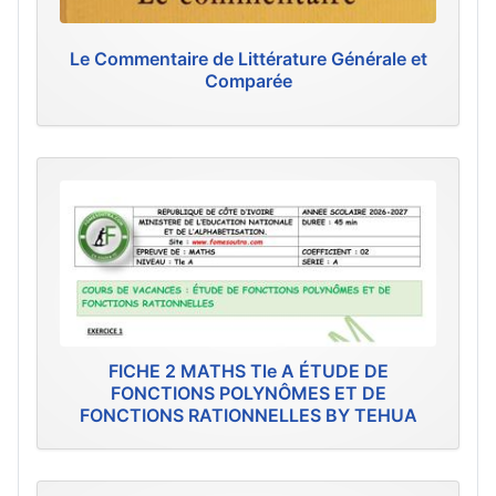
Le Commentaire de Littérature Générale et
Comparée
FICHE 2 MATHS Tle A ÉTUDE DE
FONCTIONS POLYNÔMES ET DE
FONCTIONS RATIONNELLES BY TEHUA