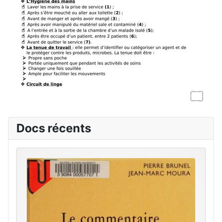
Docs récents