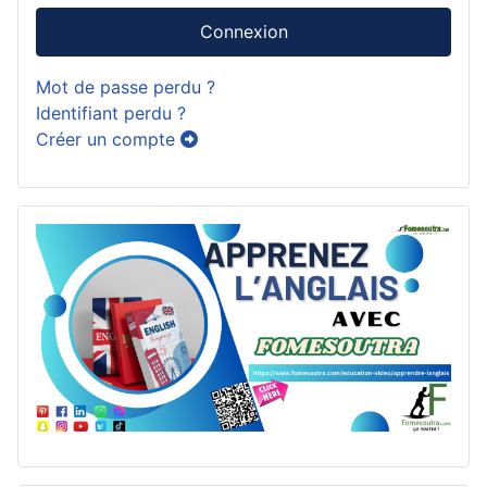
Connexion
Mot de passe perdu ?
Identifiant perdu ?
Créer un compte