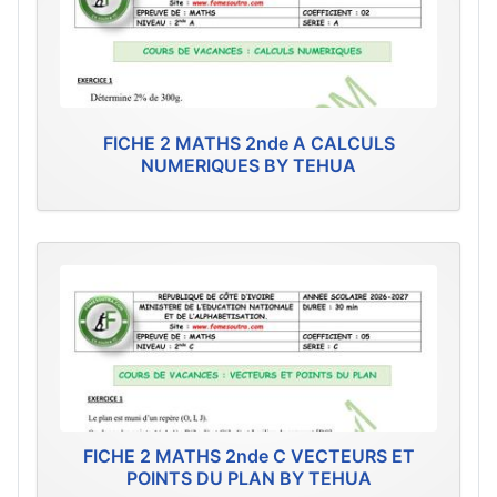
FICHE 2 MATHS 2nde A CALCULS
NUMERIQUES BY TEHUA
FICHE 2 MATHS 2nde C VECTEURS ET
POINTS DU PLAN BY TEHUA