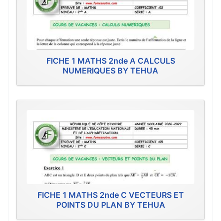
FICHE 1 MATHS 2nde A CALCULS
NUMERIQUES BY TEHUA
FICHE 1 MATHS 2nde C VECTEURS ET
POINTS DU PLAN BY TEHUA