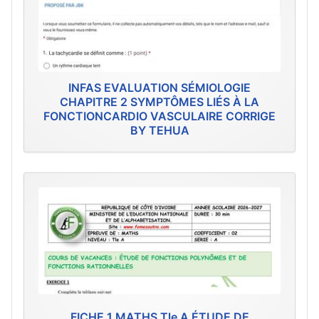
INFAS EVALUATION SÉMIOLOGIE
CHAPITRE 2 SYMPTÔMES LIÉS À LA
FONCTIONCARDIO VASCULAIRE CORRIGE
BY TEHUA
FICHE 1 MATHS Tle A ÉTUDE DE