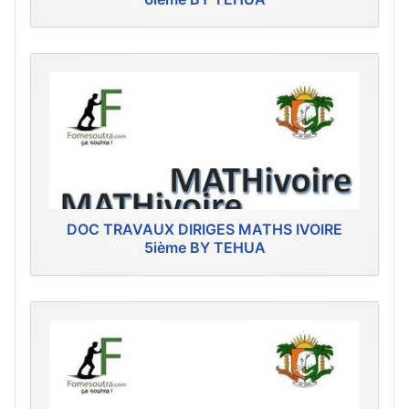
DOC TRAVAUX DIRIGES MATHS IVOIRE
5ième BY TEHUA