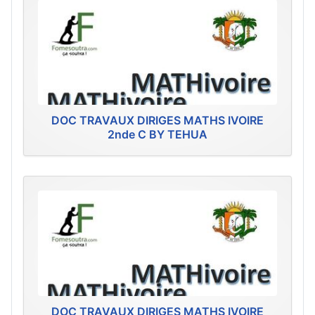
DOC TRAVAUX DIRIGES MATHS IVOIRE
2nde C BY TEHUA
DOC TRAVAUX DIRIGES MATHS IVOIRE