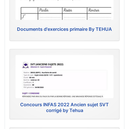
Documents d'exercices primaire By TEHUA
Concours INFAS 2022 Ancien sujet SVT
corrigé by Tehua