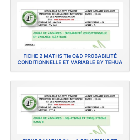
FICHE 2 MATHS Tle C&D PROBABILITÉ
CONDITIONNELLE ET VARIABLE BY TEHUA