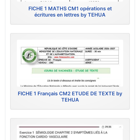
FICHE 1 MATHS CM1 opérations et
écritures en lettres by TEHUA
FICHE 1 Français CM2 ETUDE DE TEXTE by
TEHUA