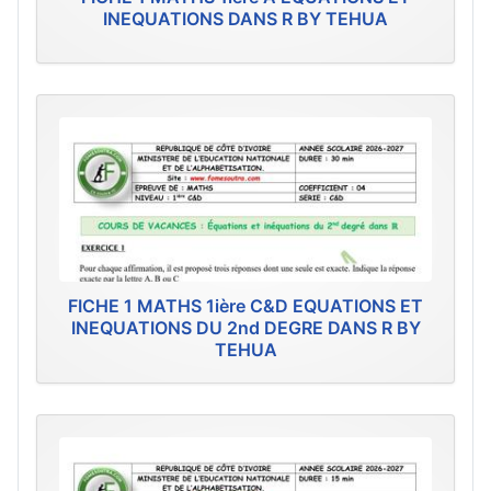
INEQUATIONS DANS R BY TEHUA
FICHE 1 MATHS 1ière C&D EQUATIONS ET
INEQUATIONS DU 2nd DEGRE DANS R BY
TEHUA