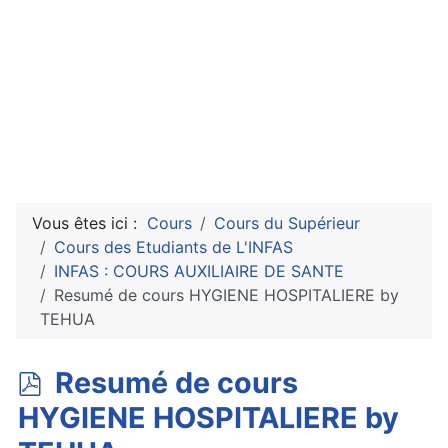
Vous êtes ici :
Cours
Cours du Supérieur
Cours des Etudiants de L'INFAS
INFAS : COURS AUXILIAIRE DE SANTE
Resumé de cours HYGIENE HOSPITALIERE by
TEHUA
p
Resumé de cours
d
HYGIENE HOSPITALIERE by