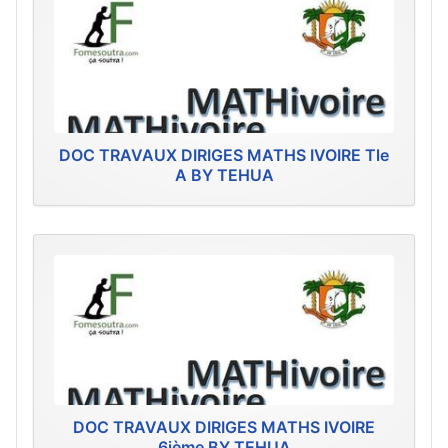
DOC TRAVAUX DIRIGES MATHS IVOIRE Tle
A BY TEHUA
DOC TRAVAUX DIRIGES MATHS IVOIRE
6ième BY TEHUA