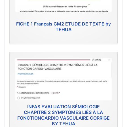
FICHE 1 Français CM2 ETUDE DE TEXTE by
TEHUA
INFAS EVALUATION SÉMIOLOGIE
CHAPITRE 2 SYMPTÔMES LIÉS À LA
FONCTIONCARDIO VASCULAIRE CORRIGE
BY TEHUA