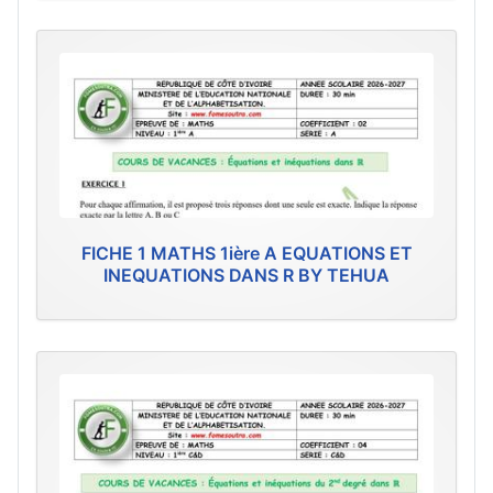
FICHE 1 MATHS 1ière A EQUATIONS ET
INEQUATIONS DANS R BY TEHUA