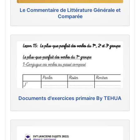
Le Commentaire de Littérature Générale et
Comparée
Documents d'exercices primaire By TEHUA