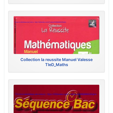
Collection la reussite Manuel Valesse
TleD_Maths