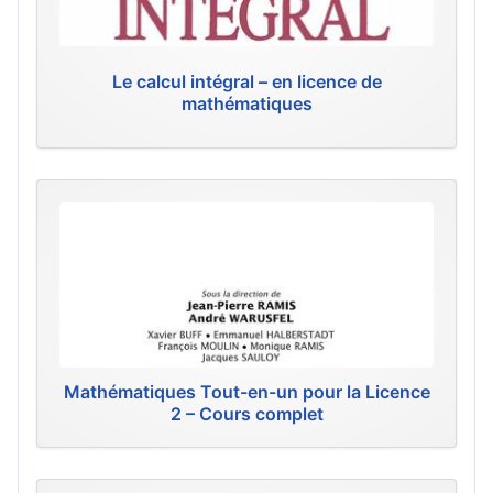
Le calcul intégral – en licence de
mathématiques
Mathématiques Tout-en-un pour la Licence
2 – Cours complet