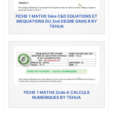
FICHE 1 MATHS 1ière C&D EQUATIONS ET
INEQUATIONS DU 2nd DEGRE DANS R BY
TEHUA
FICHE 1 MATHS 2nde A CALCULS
NUMERIQUES BY TEHUA