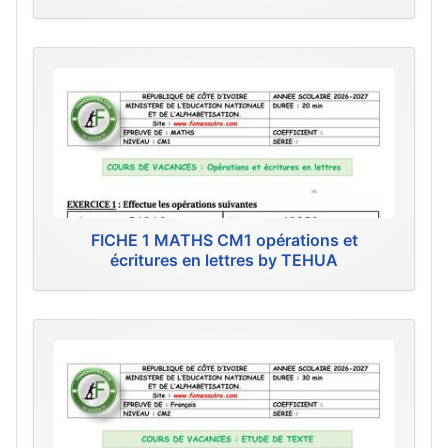
FICHE 1 MATHS CM1 opérations et
écritures en lettres by TEHUA