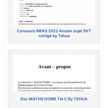
Concours INFAS 2022 Ancien sujet SVT
corrigé by Tehua
Doc MATHS IVOIRE Tle C By TEHUA