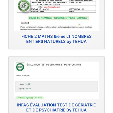
FICHE 2 MATHS 6ième L1 NOMBRES
ENTIERS NATURELS by TEHUA
INFAS ÉVALUATION TEST DE GÉRIATRIE
ET DE PSYCHIATRIE By TEHUA