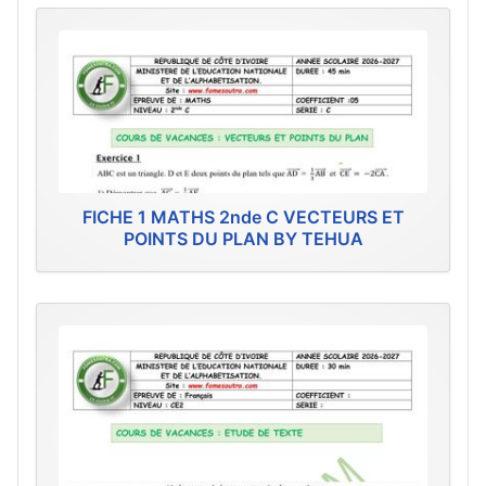
FICHE 1 MATHS 2nde C VECTEURS ET
POINTS DU PLAN BY TEHUA