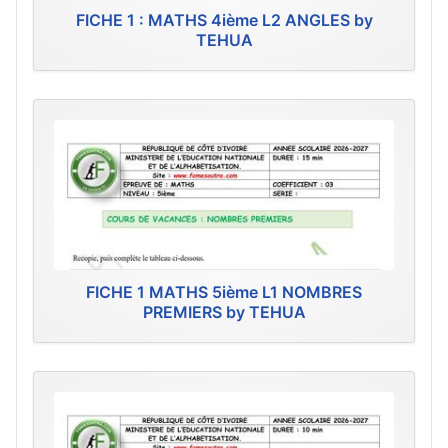
FICHE 1 : MATHS 4ième L2 ANGLES by
TEHUA
FICHE 1 MATHS 5ième L1 NOMBRES
PREMIERS by TEHUA