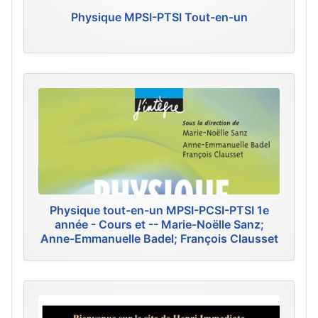
Physique MPSI-PTSI Tout-en-un
Physique tout-en-un MPSI-PCSI-PTSI 1e
année - Cours et -- Marie-Noëlle Sanz;
Anne-Emmanuelle Badel; François Clausset