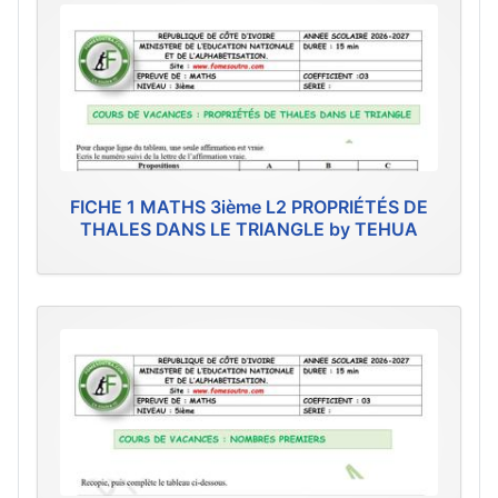
FICHE 1 MATHS 3ième L2 PROPRIÉTÉS DE
THALES DANS LE TRIANGLE by TEHUA