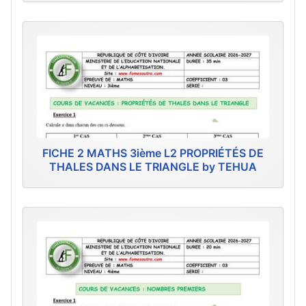
FICHE 2 MATHS 3ième L2 PROPRIÉTÉS DE
THALES DANS LE TRIANGLE by TEHUA