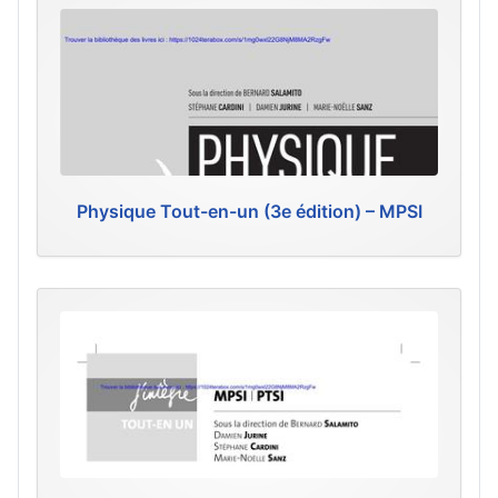
Physique Tout-en-un (3e édition) – MPSI