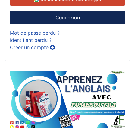
Connexion
Mot de passe perdu ?
Identifiant perdu ?
Créer un compte