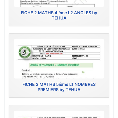
FICHE 2 MATHS 4ième L2 ANGLES by
TEHUA
FICHE 2 MATHS 5ième L1 NOMBRES
PREMIERS by TEHUA