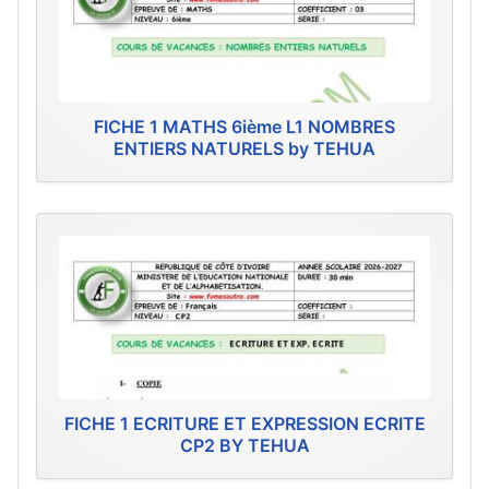
FICHE 1 MATHS 6ième L1 NOMBRES
ENTIERS NATURELS by TEHUA
FICHE 1 ECRITURE ET EXPRESSION ECRITE
CP2 BY TEHUA