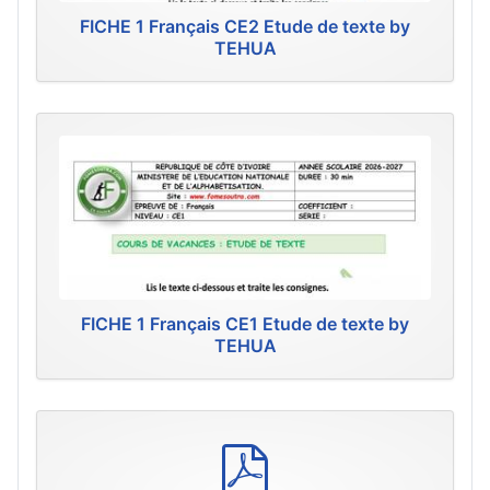
FICHE 1 Français CE2 Etude de texte by
TEHUA
FICHE 1 Français CE1 Etude de texte by
TEHUA
p
d