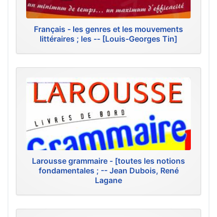
Français - les genres et les mouvements
littéraires ; les -- [Louis-Georges Tin]
Larousse grammaire - [toutes les notions
fondamentales ; -- Jean Dubois, René
Lagane