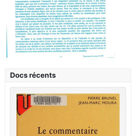
Docs récents