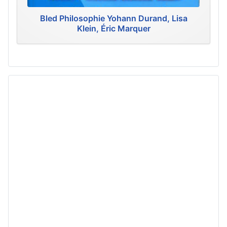
Bled Philosophie Yohann Durand, Lisa
Klein, Éric Marquer