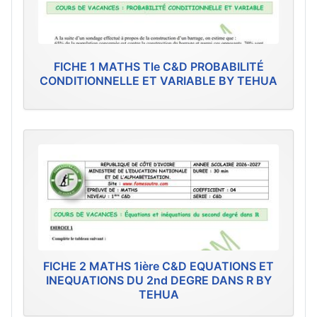
FICHE 1 MATHS Tle C&D PROBABILITÉ
CONDITIONNELLE ET VARIABLE BY TEHUA
FICHE 2 MATHS 1ière C&D EQUATIONS ET
INEQUATIONS DU 2nd DEGRE DANS R BY
TEHUA