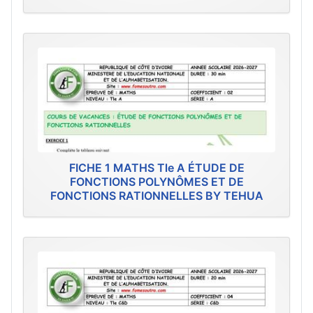
FICHE 1 MATHS Tle A ÉTUDE DE
FONCTIONS POLYNÔMES ET DE
FONCTIONS RATIONNELLES BY TEHUA