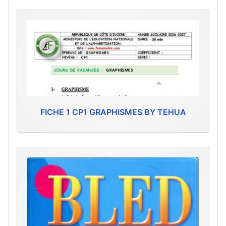
FICHE 1 CP1 GRAPHISMES BY TEHUA